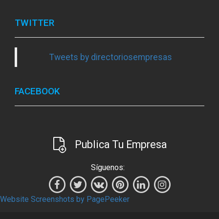
TWITTER
Tweets by directoriosempresas
FACEBOOK
Publica Tu Empresa
Síguenos:
Website Screenshots by PagePeeker