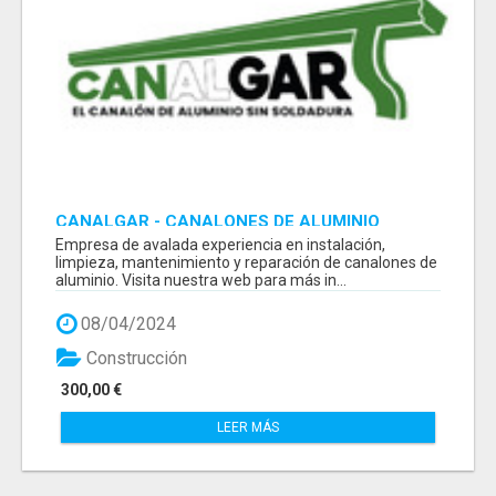
CANALGAR - CANALONES DE ALUMINIO
Empresa de avalada experiencia en instalación,
limpieza, mantenimiento y reparación de canalones de
aluminio. Visita nuestra web para más in...
08/04/2024
Construcción
300,00 €
LEER MÁS