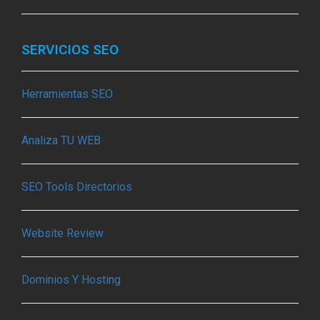
SERVICIOS SEO
Herramientas SEO
Analiza TU WEB
SEO Tools Directorios
Website Review
Dominios Y Hosting