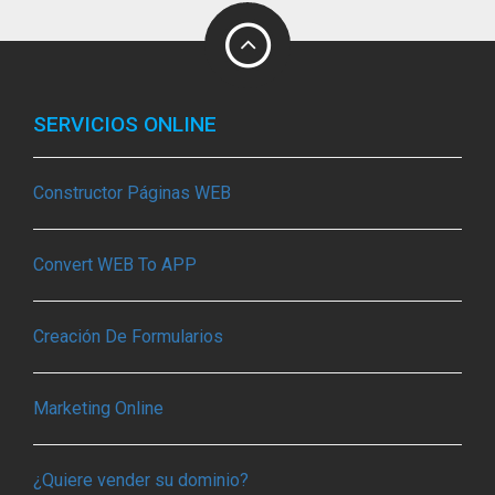
SERVICIOS ONLINE
Constructor Páginas WEB
Convert WEB To APP
Creación De Formularios
Marketing Online
¿Quiere vender su dominio?