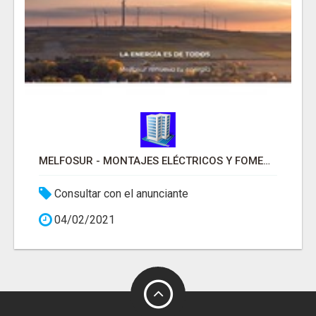
MELFOSUR - MONTAJES ELÉCTRICOS Y FOMENTOS DEL SUR
Consultar con el anunciante
04/02/2021