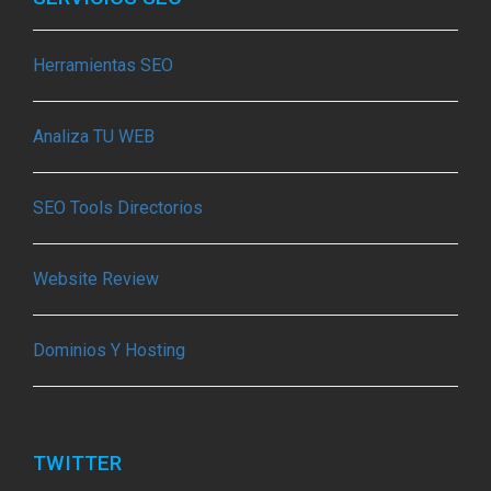
Herramientas SEO
Analiza TU WEB
SEO Tools Directorios
Website Review
Dominios Y Hosting
TWITTER