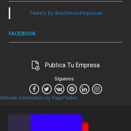
Tweets by directoriosempresas
FACEBOOK
Publica Tu Empresa
Síguenos:
Website Screenshots by PagePeeker