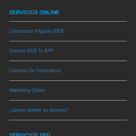
SERVICIOS ONLINE
Constructor Páginas WEB
Convert WEB To APP
Creación De Formularios
Marketing Online
¿Quiere vender su dominio?
SERVICIOS SEO