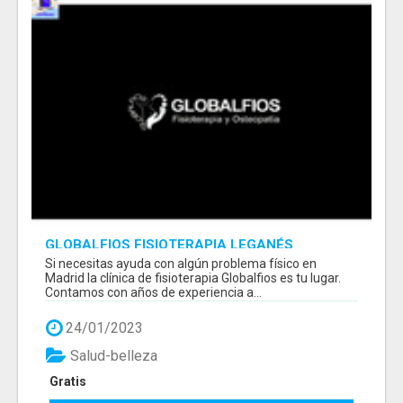
GLOBALFIOS FISIOTERAPIA LEGANÉS
Si necesitas ayuda con algún problema físico en
Madrid la clínica de fisioterapia Globalfios es tu lugar.
Contamos con años de experiencia a...
24/01/2023
Salud-belleza
Gratis