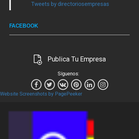
Tweets by directoriosempresas
FACEBOOK
Publica Tu Empresa
Síguenos:
Website Screenshots by PagePeeker