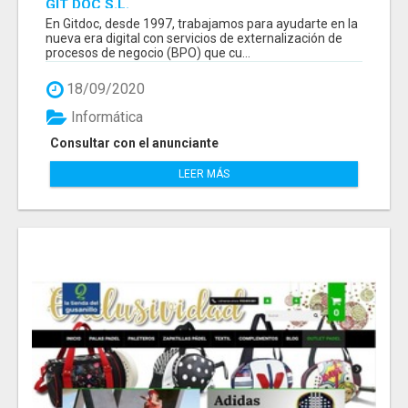
GIT DOC S.L.
En Gitdoc, desde 1997, trabajamos para ayudarte en la
nueva era digital con servicios de externalización de
procesos de negocio (BPO) que cu...
18/09/2020
Informática
Consultar con el anunciante
LEER MÁS