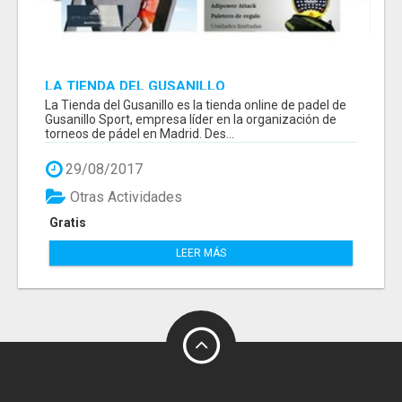
LA TIENDA DEL GUSANILLO
La Tienda del Gusanillo es la tienda online de padel de
Gusanillo Sport, empresa líder en la organización de
torneos de pádel en Madrid. Des...
29/08/2017
Otras Actividades
Gratis
LEER MÁS