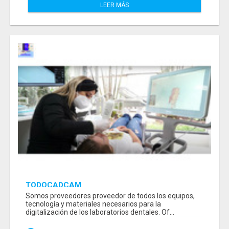
LEER MÁS
TODOCADCAM
Somos proveedores proveedor de todos los equipos,
tecnología y materiales necesarios para la
digitalización de los laboratorios dentales. Of...