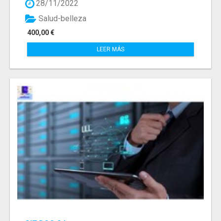
28/11/2022
Salud-belleza
400,00 €
LEER MÁS