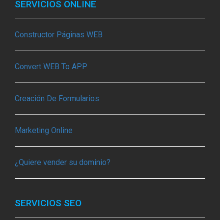
SERVICIOS ONLINE
Constructor Páginas WEB
Convert WEB To APP
Creación De Formularios
Marketing Online
¿Quiere vender su dominio?
SERVICIOS SEO