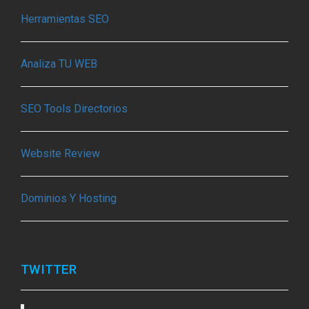
Herramientas SEO
Analiza TU WEB
SEO Tools Directorios
Website Review
Dominios Y Hosting
TWITTER