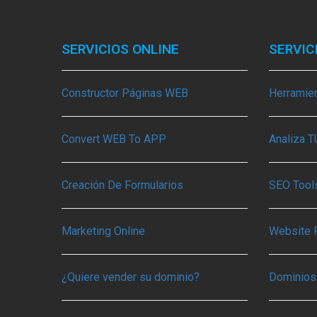
SERVICIOS ONLINE
SERVIC
Constructor Páginas WEB
Herramie
Convert WEB To APP
Analiza 
Creación De Formularios
SEO Tools
Marketing Online
Website 
¿Quiere vender su dominio?
Dominios