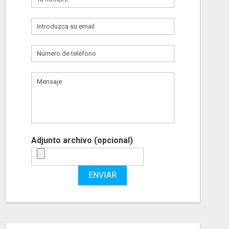
Adjunto archivo (opcional)
ENVIAR