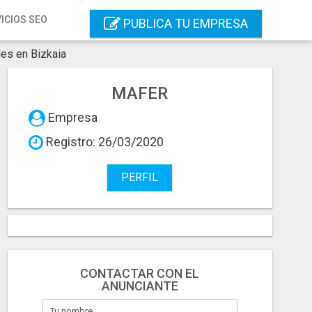
ICIOS SEO
PUBLICA TU EMPRESA
es en Bizkaia
MAFER
Empresa
Registro: 26/03/2020
PERFIL
CONTACTAR CON EL
ANUNCIANTE