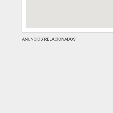
ANUNCIOS RELACIONADOS