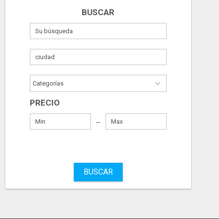
BUSCAR
PRECIO
BUSCAR