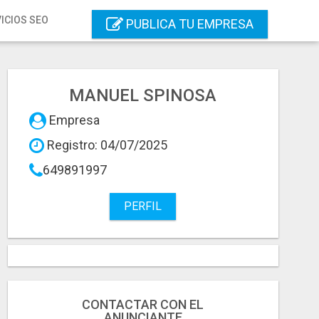
ICIOS SEO
PUBLICA TU EMPRESA
MANUEL SPINOSA
Empresa
Registro: 04/07/2025
649891997
PERFIL
CONTACTAR CON EL
ANUNCIANTE