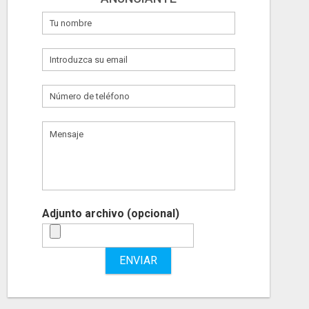
Adjunto archivo (opcional)
ENVIAR