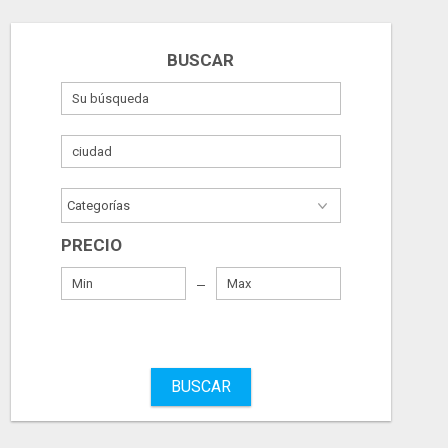
BUSCAR
PRECIO
BUSCAR