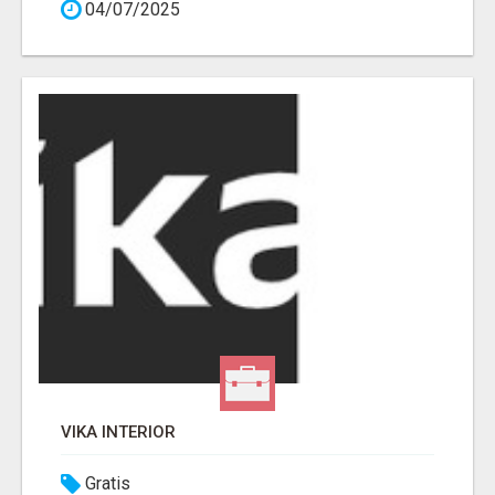
04/07/2025
VIKA INTERIOR
Gratis