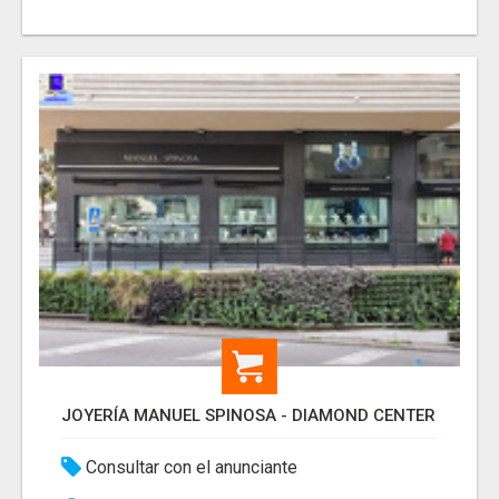
JOYERÍA MANUEL SPINOSA - DIAMOND CENTER
Consultar con el anunciante