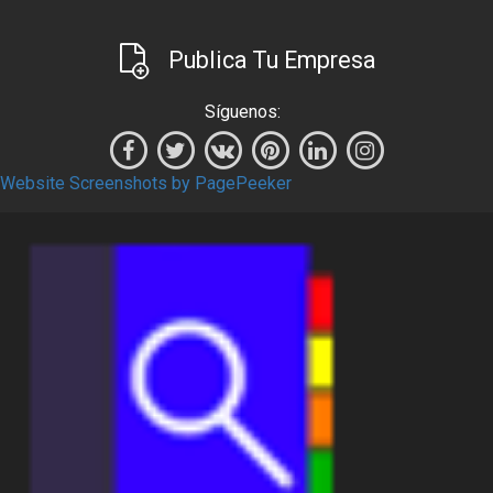
Publica Tu Empresa
Síguenos:
Website Screenshots by PagePeeker