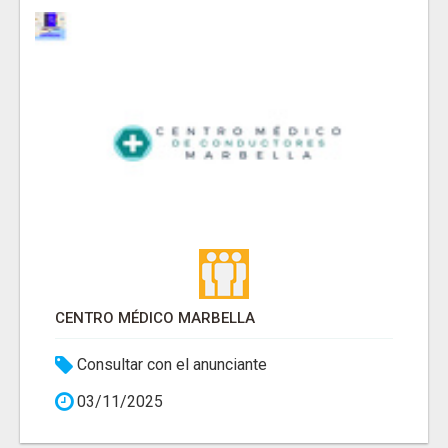
CENTRO MÉDICO MARBELLA
Consultar con el anunciante
03/11/2025