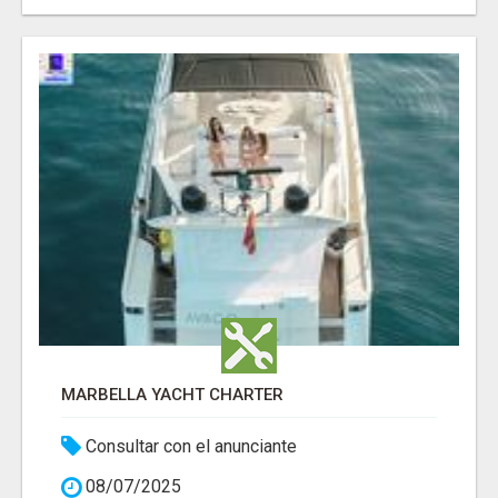
MARBELLA YACHT CHARTER
Consultar con el anunciante
08/07/2025