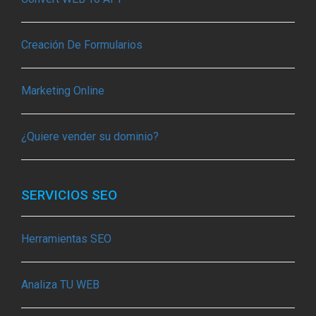
Creación De Formularios
Marketing Online
¿Quiere vender su dominio?
SERVICIOS SEO
Herramientas SEO
Analiza TU WEB