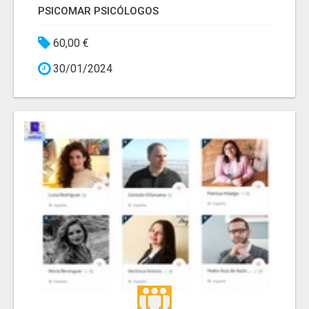
PSICOMAR PSICÓLOGOS
60,00 €
30/01/2024