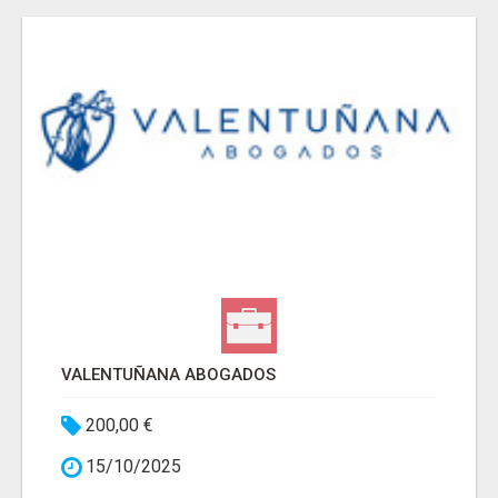
VALENTUÑANA ABOGADOS
200,00 €
15/10/2025