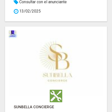
Consultar con el anunciante
13/02/2025
SUNBELLA CONCIERGE