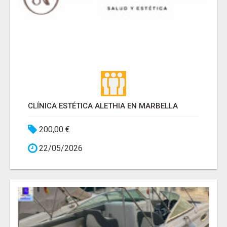
CLÍNICA ESTÉTICA ALETHIA EN MARBELLA
200,00 €
22/05/2026