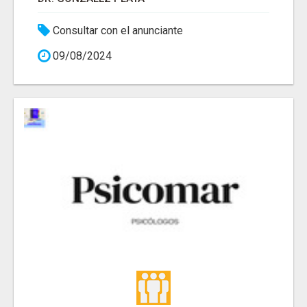
Consultar con el anunciante
09/08/2024