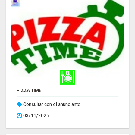
PIZZA TIME
Consultar con el anunciante
03/11/2025