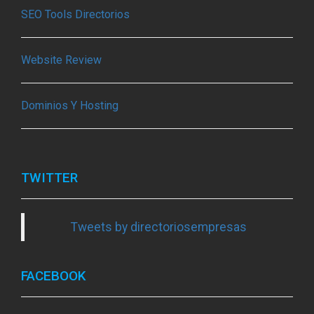
SEO Tools Directorios
Website Review
Dominios Y Hosting
TWITTER
Tweets by directoriosempresas
FACEBOOK