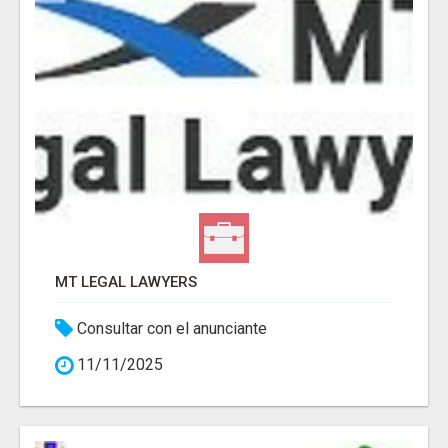
MT LEGAL LAWYERS
Consultar con el anunciante
11/11/2025