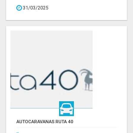
31/03/2025
AUTOCARAVANAS RUTA 40