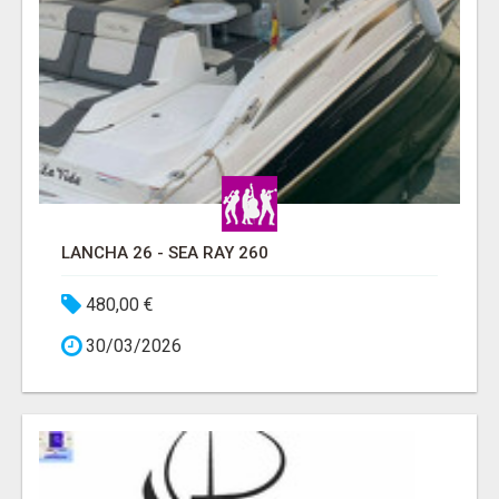
LANCHA 26 - SEA RAY 260
480,00 €
30/03/2026