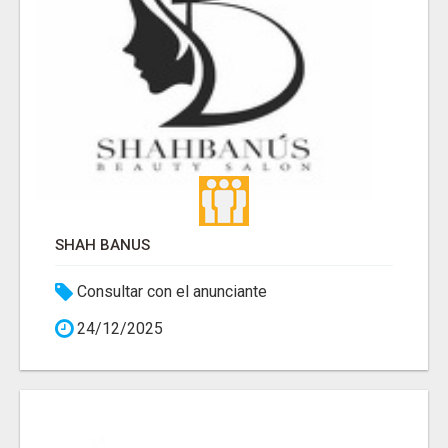
SHAH BANUS
Consultar con el anunciante
24/12/2025