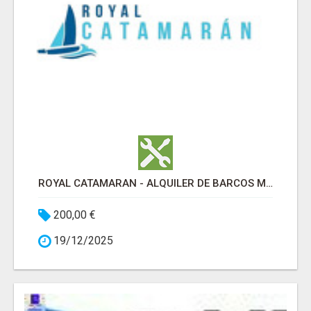
ROYAL CATAMARAN - ALQUILER DE BARCOS MARBELLA
200,00 €
19/12/2025