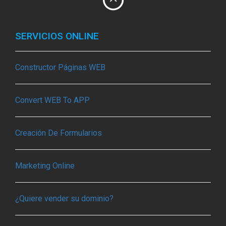
SERVICIOS ONLINE
Constructor Páginas WEB
Convert WEB To APP
Creación De Formularios
Marketing Online
¿Quiere vender su dominio?