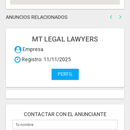
ANUNCIOS RELACIONADOS
MT LEGAL LAWYERS
Empresa
Registro: 11/11/2025
PERFIL
CONTACTAR CON EL ANUNCIANTE