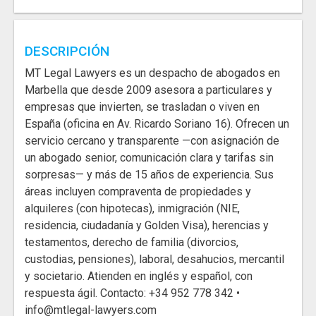
DESCRIPCIÓN
MT Legal Lawyers es un despacho de abogados en
Marbella que desde 2009 asesora a particulares y
empresas que invierten, se trasladan o viven en
España (oficina en Av. Ricardo Soriano 16). Ofrecen un
servicio cercano y transparente —con asignación de
un abogado senior, comunicación clara y tarifas sin
sorpresas— y más de 15 años de experiencia. Sus
áreas incluyen compraventa de propiedades y
alquileres (con hipotecas), inmigración (NIE,
residencia, ciudadanía y Golden Visa), herencias y
testamentos, derecho de familia (divorcios,
custodias, pensiones), laboral, desahucios, mercantil
y societario. Atienden en inglés y español, con
respuesta ágil. Contacto: +34 952 778 342 •
info@mtlegal-lawyers.com