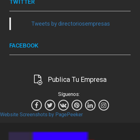
TWITTER
Tweets by directoriosempresas
FACEBOOK
Publica Tu Empresa
Síguenos:
Website Screenshots by PagePeeker