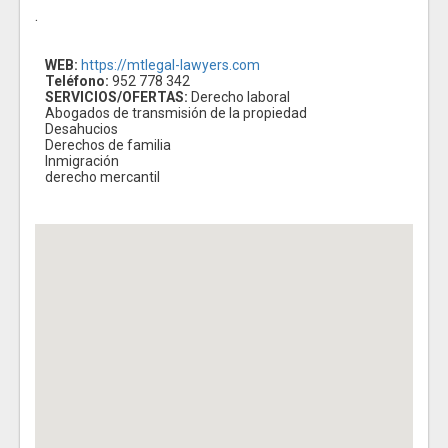
.
WEB:
https://mtlegal-lawyers.com
Teléfono:
952 778 342
SERVICIOS/OFERTAS:
Derecho laboral
Abogados de transmisión de la propiedad
Desahucios
Derechos de familia
Inmigración
derecho mercantil