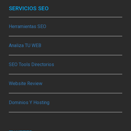
SERVICIOS SEO
Herramientas SEO
Analiza TU WEB
SEO Tools Directorios
Website Review
Dominios Y Hosting