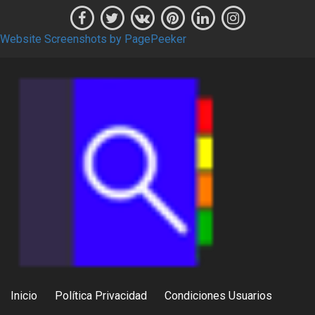
Website Screenshots by PagePeeker
Inicio
Política Privacidad
Condiciones Usuarios