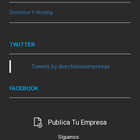
Dominios Y Hosting
TWITTER
Tweets by directoriosempresas
FACEBOOK
Publica Tu Empresa
Síguenos: