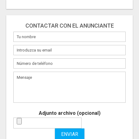
CONTACTAR CON EL ANUNCIANTE
Adjunto archivo (opcional)
ENVIAR