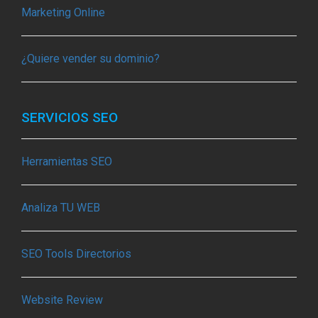
Marketing Online
¿Quiere vender su dominio?
SERVICIOS SEO
Herramientas SEO
Analiza TU WEB
SEO Tools Directorios
Website Review