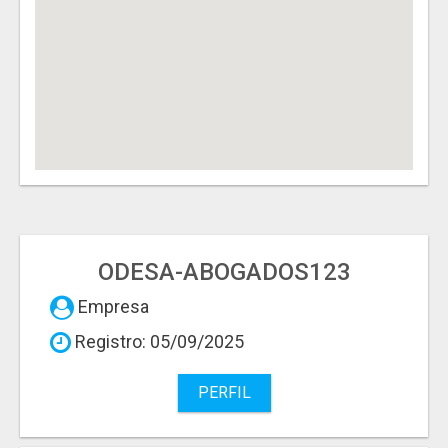
ODESA-ABOGADOS123
Empresa
Registro: 05/09/2025
PERFIL