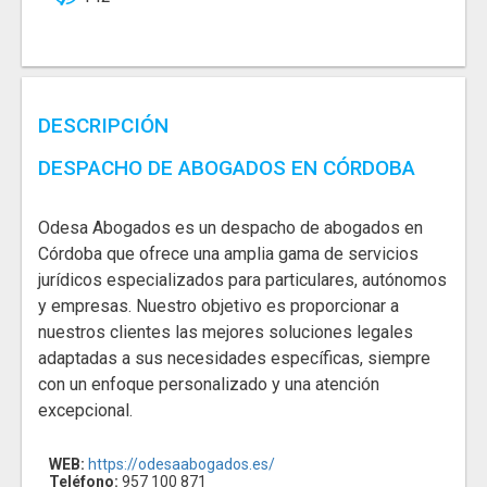
DESCRIPCIÓN
DESPACHO DE ABOGADOS EN CÓRDOBA
Odesa Abogados es un despacho de abogados en
Córdoba que ofrece una amplia gama de servicios
jurídicos especializados para particulares, autónomos
y empresas. Nuestro objetivo es proporcionar a
nuestros clientes las mejores soluciones legales
adaptadas a sus necesidades específicas, siempre
con un enfoque personalizado y una atención
excepcional.
WEB:
https://odesaabogados.es/
Teléfono:
957 100 871