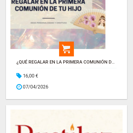
¿QUÉ REGALAR EN LA PRIMERA COMUNIÓN DE TU HIJO?
16,00 €
07/04/2026