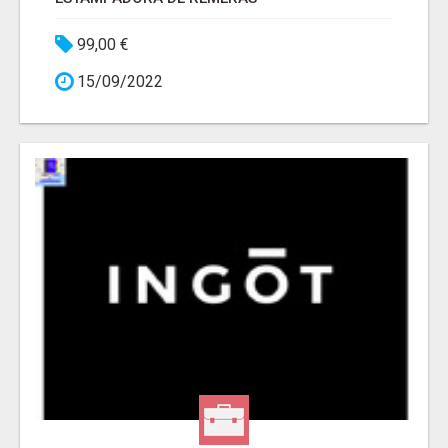
99,00 €
15/09/2022