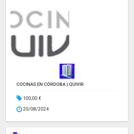
COCINAS EN CÓRDOBA | QUIVIR
100,00 €
20/08/2024