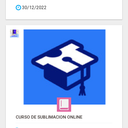
30/12/2022
CURSO DE SUBLIMACION ONLINE