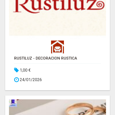
RUSTILUZ - DECORACION RUSTICA
1,00 €
24/01/2026