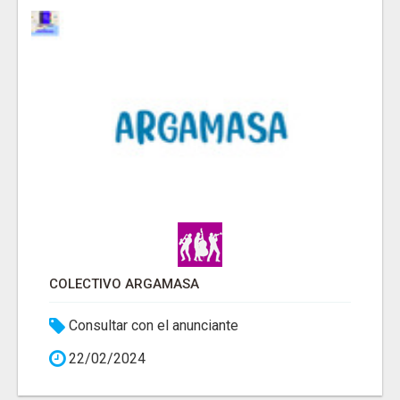
COLECTIVO ARGAMASA
Consultar con el anunciante
22/02/2024