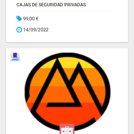
CAJAS DE SEGURIDAD PRIVADAS
99,00 €
14/09/2022