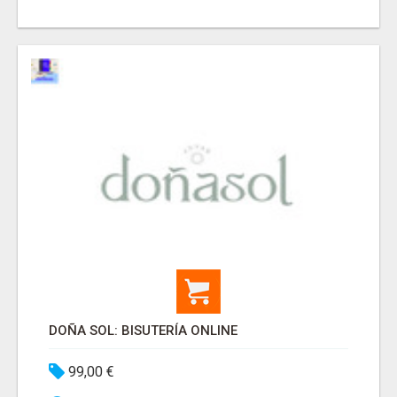
DOÑA SOL: BISUTERÍA ONLINE
99,00 €