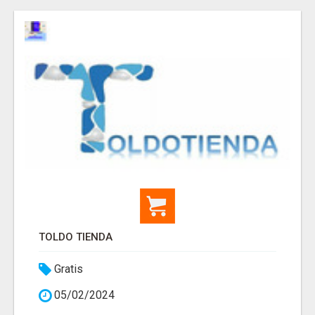
TOLDO TIENDA
Gratis
05/02/2024