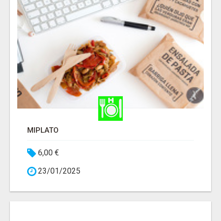
MIPLATO
6,00 €
23/01/2025