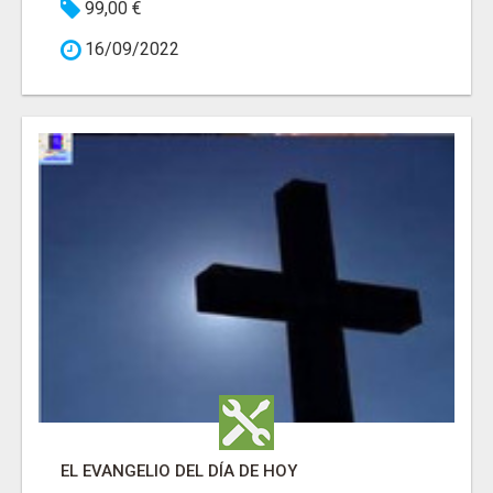
99,00 €
16/09/2022
EL EVANGELIO DEL DÍA DE HOY