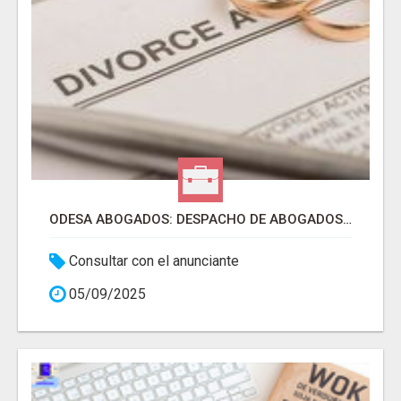
ODESA ABOGADOS: DESPACHO DE ABOGADOS EN CÓRDOBA
Consultar con el anunciante
05/09/2025