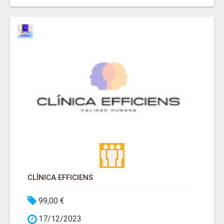
CLÍNICA EFFICIENS
99,00 €
17/12/2023