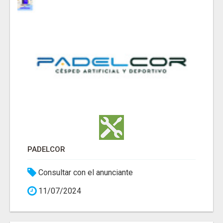
PADELCOR
Consultar con el anunciante
11/07/2024