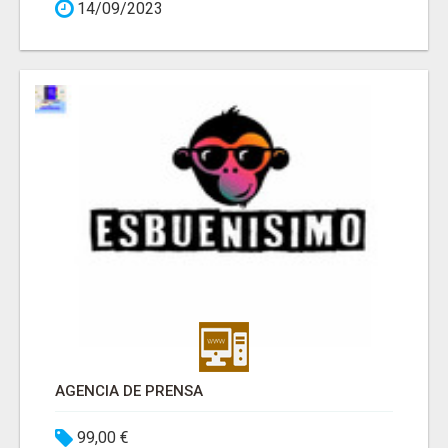
14/09/2023
AGENCIA DE PRENSA
99,00 €