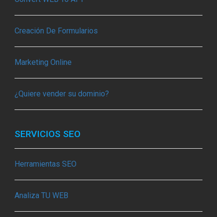
Creación De Formularios
Marketing Online
¿Quiere vender su dominio?
SERVICIOS SEO
Herramientas SEO
Analiza TU WEB