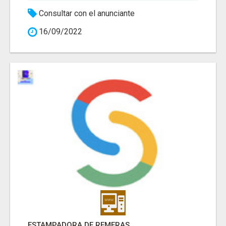
Consultar con el anunciante
16/09/2022
ESTAMPADORA DE REMERAS