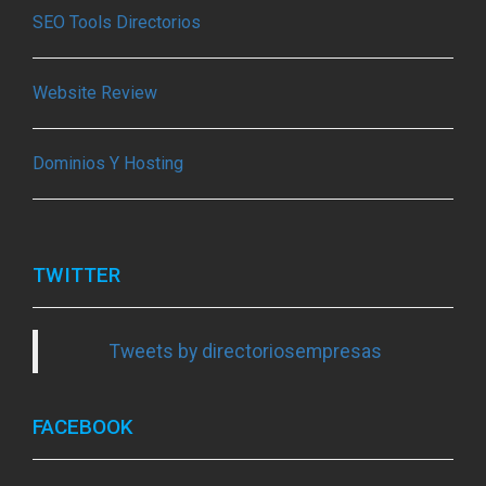
SEO Tools Directorios
Website Review
Dominios Y Hosting
TWITTER
Tweets by directoriosempresas
FACEBOOK