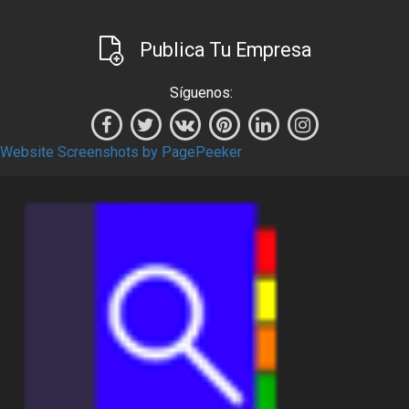
Publica Tu Empresa
Síguenos:
Website Screenshots by PagePeeker