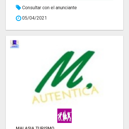
Consultar con el anunciante
05/04/2021
MALASIA TURISMO