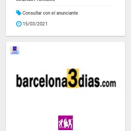
Consultar con el anunciante
15/03/2021