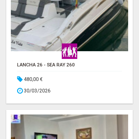
LANCHA 26 - SEA RAY 260
480,00 €
30/03/2026