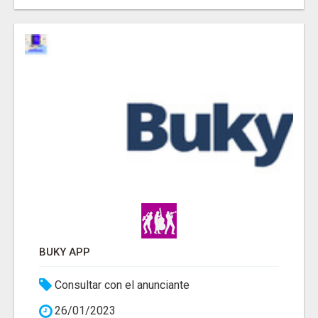
BUKY APP
Consultar con el anunciante
26/01/2023