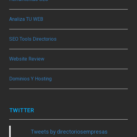
Analiza TU WEB
SEO Tools Directorios
Website Review
Dominios Y Hosting
TWITTER
Tweets by directoriosempresas