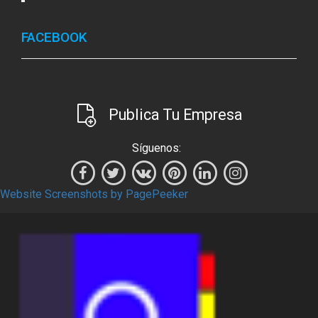
FACEBOOK
Publica Tu Empresa
Síguenos:
Website Screenshots by PagePeeker