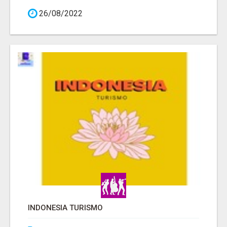
26/08/2022
INDONESIA TURISMO