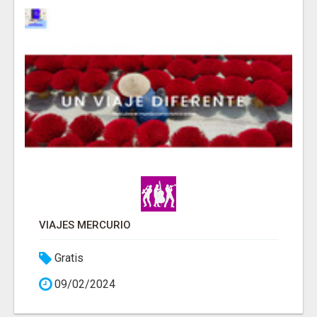
VIAJES MERCURIO
Gratis
09/02/2024