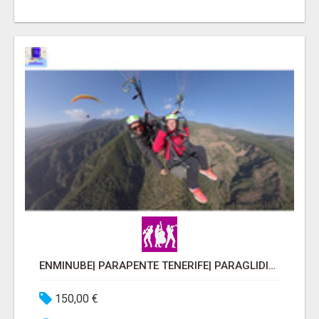
ENMINUBE| PARAPENTE TENERIFE| PARAGLIDING TENERIFE
150,00 €