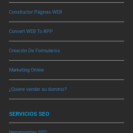
Constructor Páginas WEB
Convert WEB To APP
Creación De Formularios
Marketing Online
¿Quiere vender su dominio?
SERVICIOS SEO
Herramientas SEO