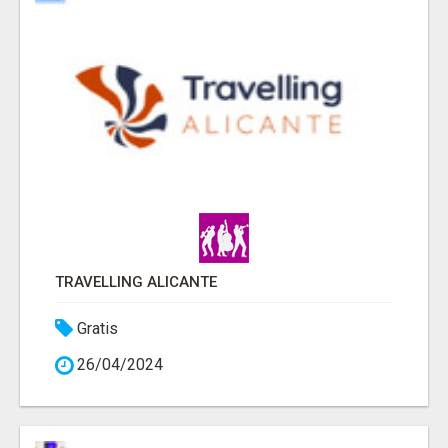
TRAVELLING ALICANTE
Gratis
26/04/2024