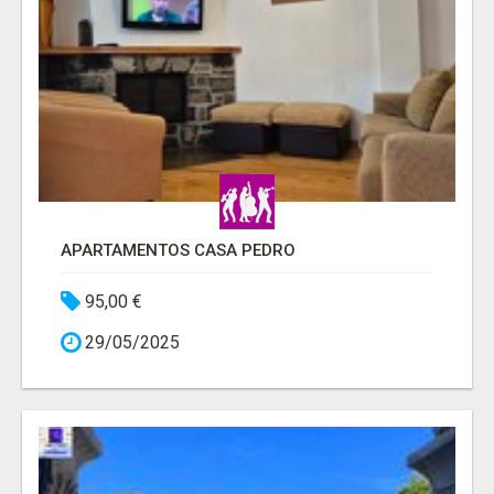
APARTAMENTOS CASA PEDRO
95,00 €
29/05/2025