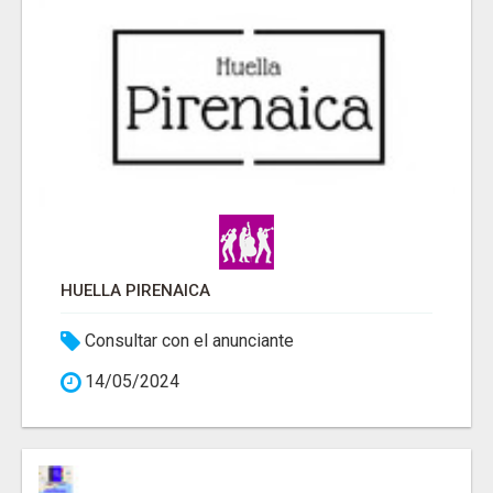
HUELLA PIRENAICA
Consultar con el anunciante
14/05/2024