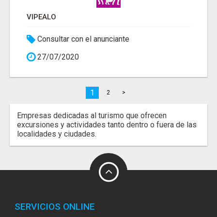
VIPEALO
Consultar con el anunciante
27/07/2020
1
2
>
Empresas dedicadas al turismo que ofrecen
excursiones y actividades tanto dentro o fuera de las
localidades y ciudades.
SERVICIOS ONLINE