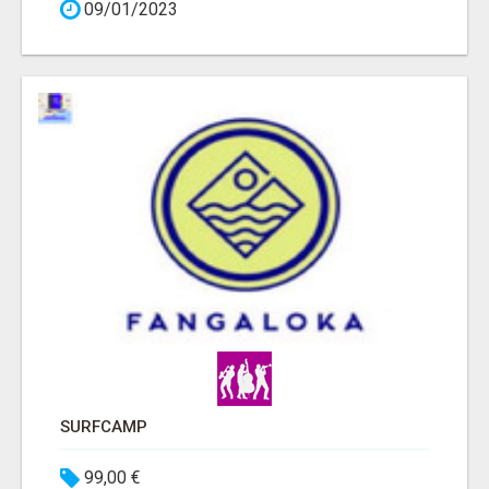
09/01/2023
SURFCAMP
99,00 €