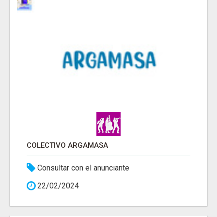
COLECTIVO ARGAMASA
Consultar con el anunciante
22/02/2024