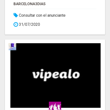
BARCELONA3DIAS
Consultar con el anunciante
31/07/2020