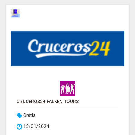
CRUCEROS24 FALKEN TOURS
Gratis
15/01/2024