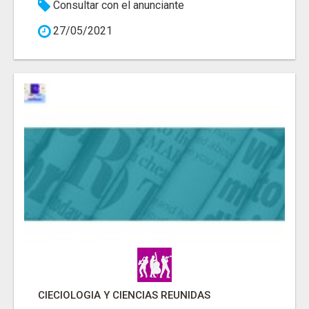
Consultar con el anunciante
27/05/2021
CIECIOLOGIA Y CIENCIAS REUNIDAS