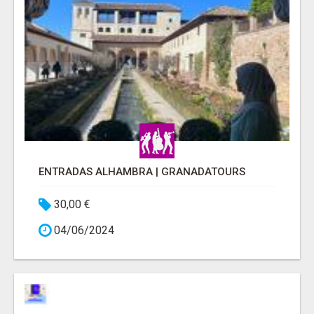
ENTRADAS ALHAMBRA | GRANADATOURS
30,00 €
04/06/2024