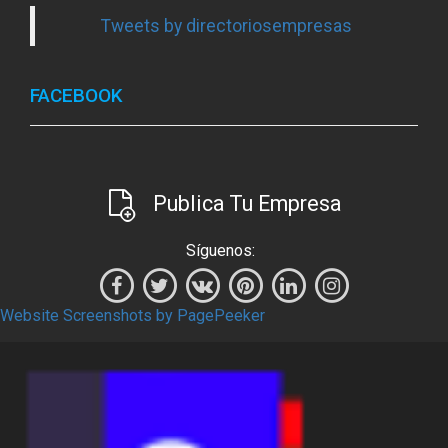
Tweets by directoriosempresas
FACEBOOK
Publica Tu Empresa
Síguenos:
Website Screenshots by PagePeeker