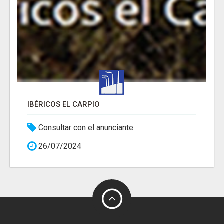
IBÉRICOS EL CARPIO
Consultar con el anunciante
26/07/2024