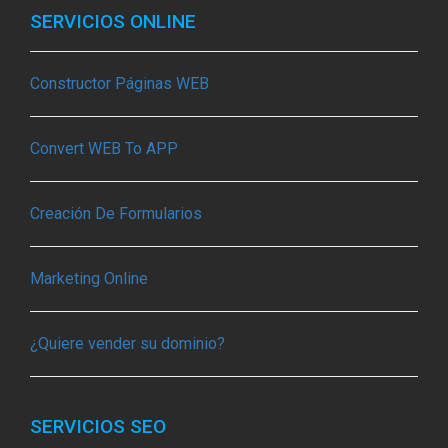
SERVICIOS ONLINE
Constructor Páginas WEB
Convert WEB To APP
Creación De Formularios
Marketing Online
¿Quiere vender su dominio?
SERVICIOS SEO