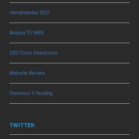
Herramientas SEO
Analiza TU WEB
SEO Tools Directorios
Website Review
Dominios Y Hosting
TWITTER