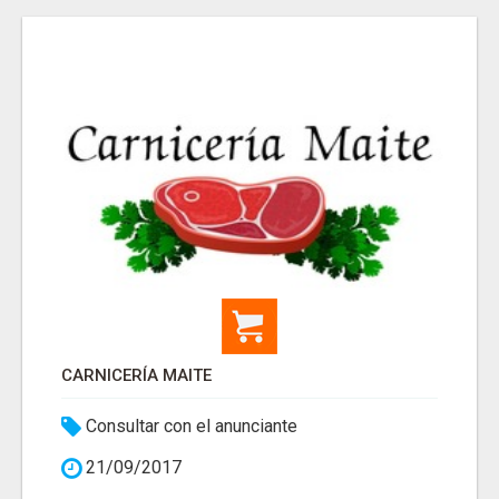
CARNICERÍA MAITE
Consultar con el anunciante
21/09/2017