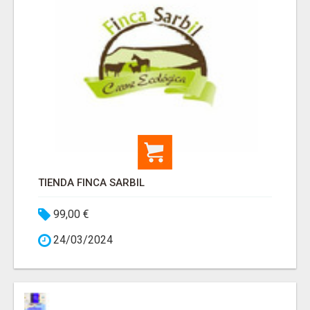
TIENDA FINCA SARBIL
99,00 €
24/03/2024