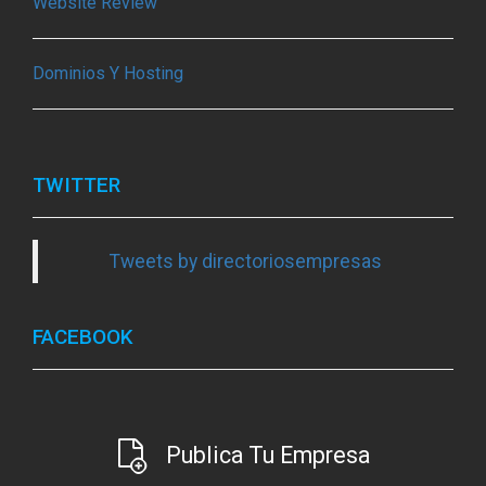
Website Review
Dominios Y Hosting
TWITTER
Tweets by directoriosempresas
FACEBOOK
Publica Tu Empresa