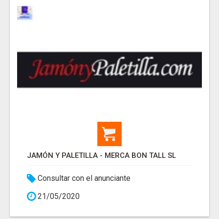
JAMÓN Y PALETILLA - MERCA BON TALL SL
Consultar con el anunciante
21/05/2020