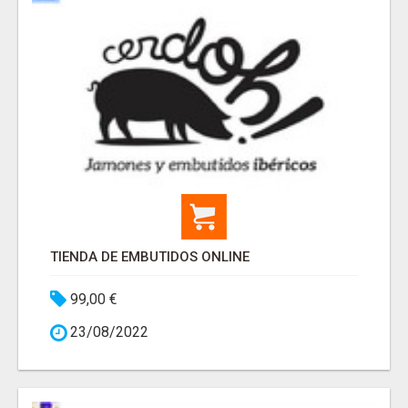
TIENDA DE EMBUTIDOS ONLINE
99,00 €
23/08/2022