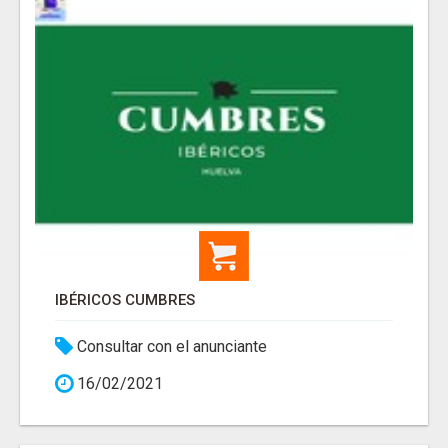
IBÉRICOS CUMBRES
Consultar con el anunciante
16/02/2021