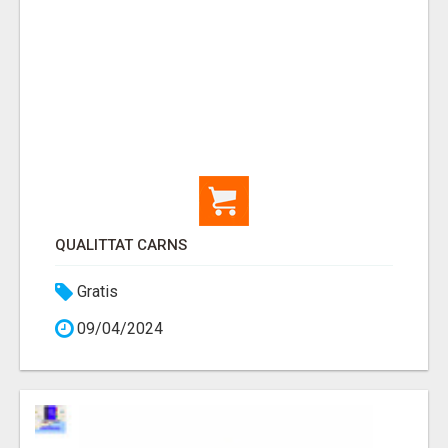
QUALITTAT CARNS
Gratis
09/04/2024