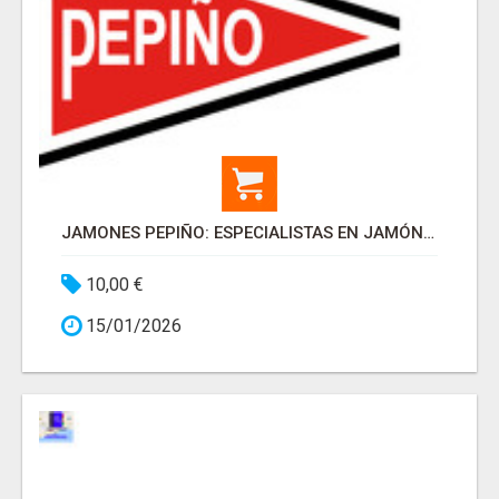
JAMONES PEPIÑO: ESPECIALISTAS EN JAMÓN DE SALAMANCA
10,00 €
15/01/2026