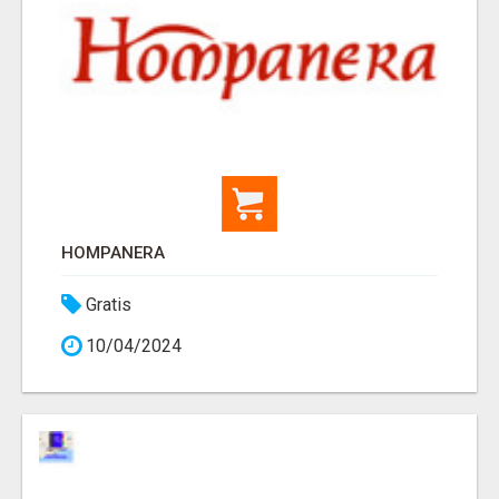
HOMPANERA
Gratis
10/04/2024