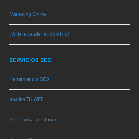
Marketing Online
¿Quiere vender su dominio?
SERVICIOS SEO
Herramientas SEO
Analiza TU WEB
SEO Tools Directorios