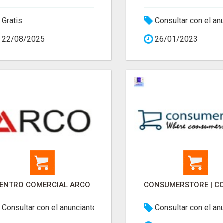
Gratis
Consultar con el an
22/08/2025
26/01/2023
ENTRO COMERCIAL ARCO
Consultar con el anunciante
Consultar con el an