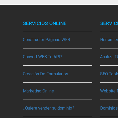
SERVICIOS ONLINE
SERVIC
Constructor Páginas WEB
Herramie
Convert WEB To APP
Analiza 
Creación De Formularios
SEO Tools
Marketing Online
Website 
¿Quiere vender su dominio?
Dominios