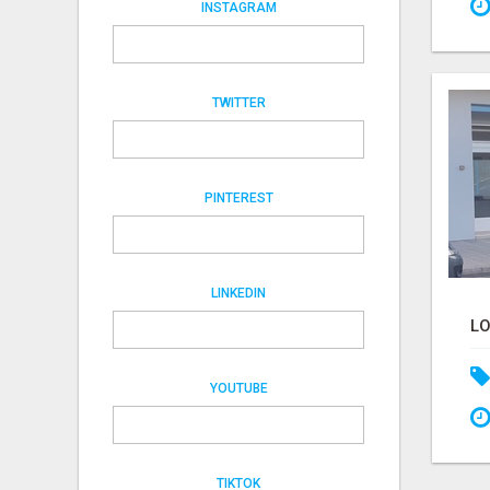
INSTAGRAM
TWITTER
PINTEREST
LINKEDIN
YOUTUBE
TIKTOK