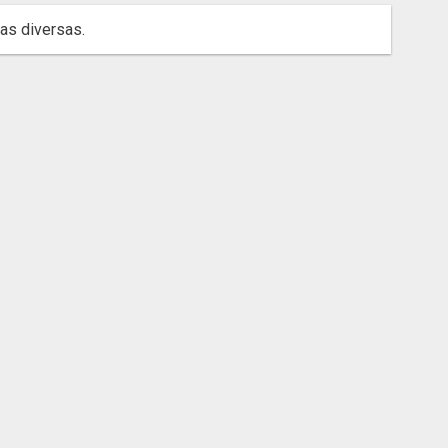
as diversas.