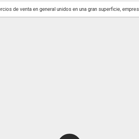
cios de venta en general unidos en una gran superficie, empres