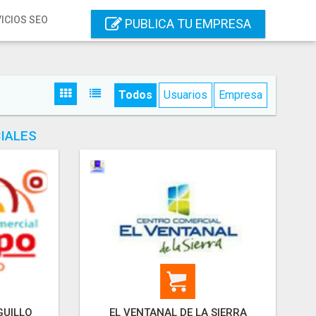
ICIOS SEO
PUBLICA TU EMPRESA
Todos
Usuarios
Empresa
IALES
GUILLO
EL VENTANAL DE LA SIERRA