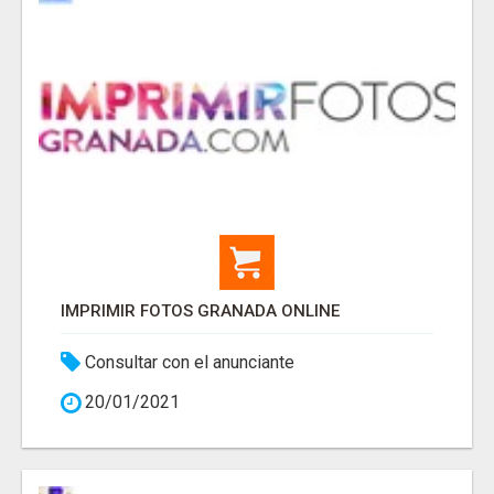
IMPRIMIR FOTOS GRANADA ONLINE
Consultar con el anunciante
20/01/2021