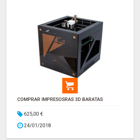
COMPRAR IMPRESOSRAS 3D BARATAS
625,00 €
24/01/2018