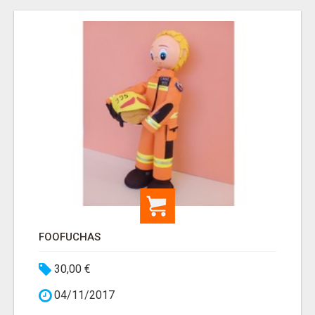
FOOFUCHAS
30,00 €
04/11/2017