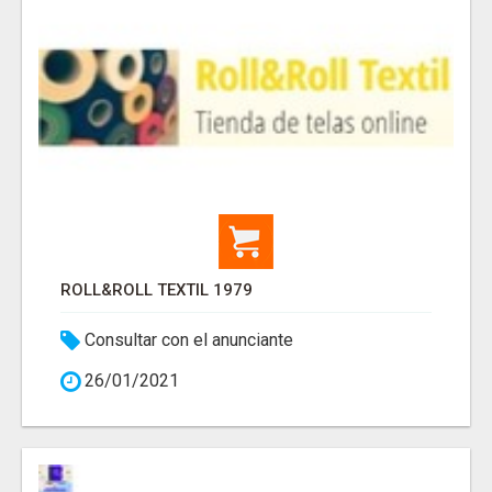
ROLL&ROLL TEXTIL 1979
Consultar con el anunciante
26/01/2021