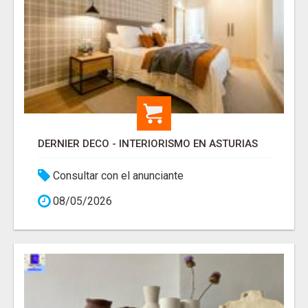
DERNIER DECO - INTERIORISMO EN ASTURIAS
Consultar con el anunciante
08/05/2026