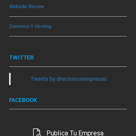
Website Review
Dominios Y Hosting
TWITTER
Tweets by directoriosempresas
FACEBOOK
Publica Tu Empresa