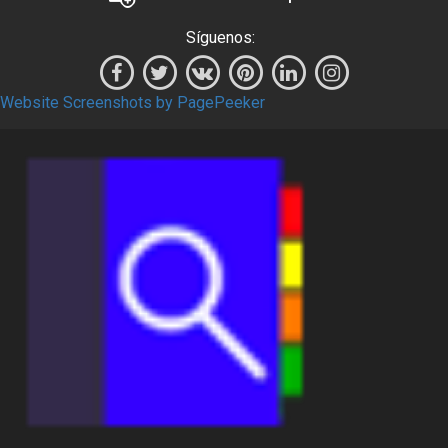
Síguenos:
Website Screenshots by PagePeeker