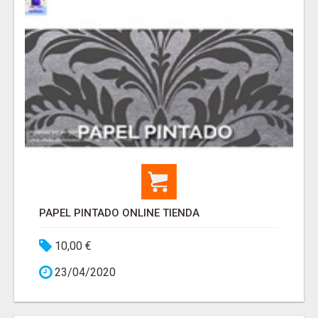
PAPEL PINTADO ONLINE TIENDA
10,00 €
23/04/2020