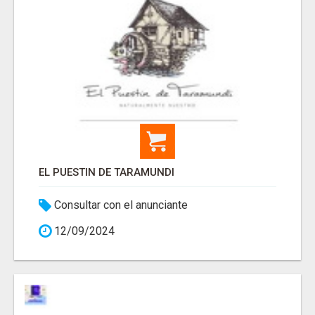
EL PUESTIN DE TARAMUNDI
Consultar con el anunciante
12/09/2024