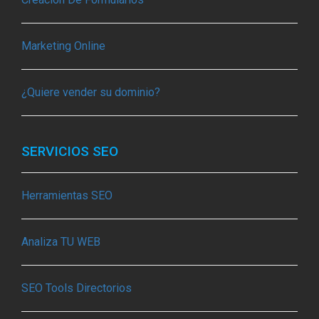
Marketing Online
¿Quiere vender su dominio?
SERVICIOS SEO
Herramientas SEO
Analiza TU WEB
SEO Tools Directorios