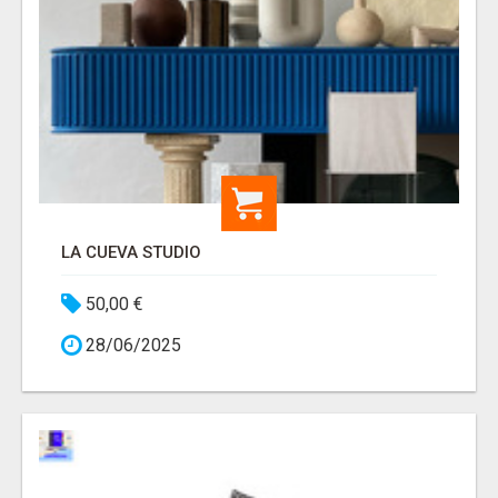
LA CUEVA STUDIO
50,00 €
28/06/2025