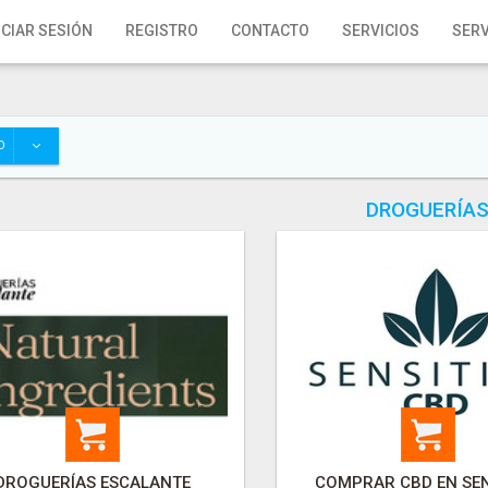
ICIAR SESIÓN
REGISTRO
CONTACTO
SERVICIOS
SERV
O
DROGUERÍA
DROGUERÍAS ESCALANTE