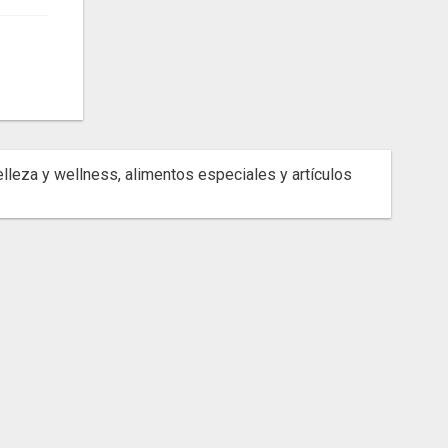
lleza y wellness, alimentos especiales y artículos