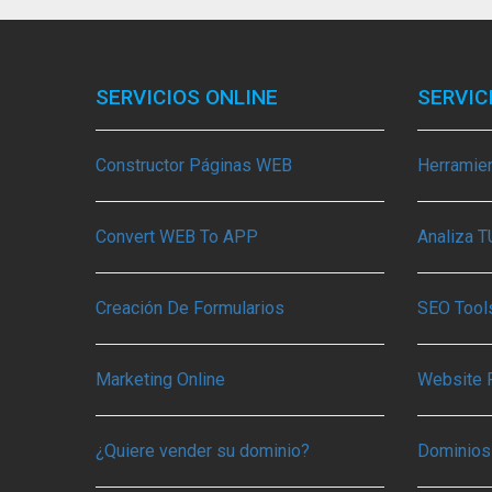
SERVICIOS ONLINE
SERVIC
Constructor Páginas WEB
Herramie
Convert WEB To APP
Analiza 
Creación De Formularios
SEO Tools
Marketing Online
Website 
¿Quiere vender su dominio?
Dominios