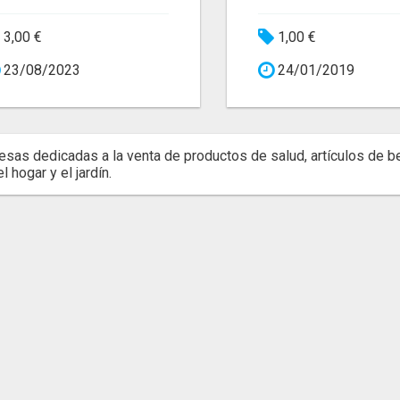
3,00 €
1,00 €
23/08/2023
24/01/2019
sas dedicadas a la venta de productos de salud, artículos de be
l hogar y el jardín.