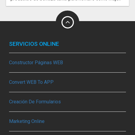
SERVICIOS ONLINE
Constructor Páginas WEB
Convert WEB To APP
Creación De Formularios
Marketing Online