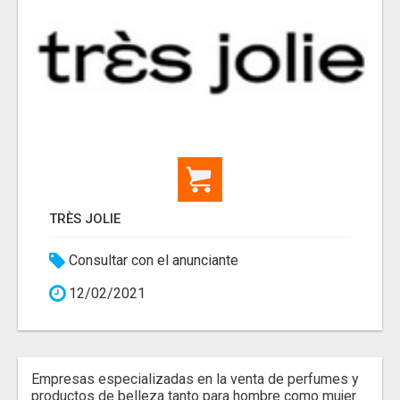
TRÈS JOLIE
Consultar con el anunciante
12/02/2021
Empresas especializadas en la venta de perfumes y
productos de belleza tanto para hombre como mujer.