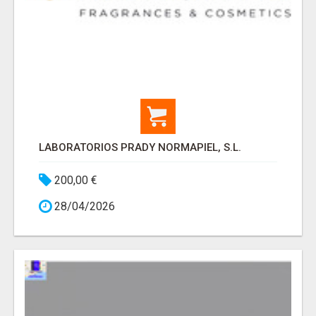
LABORATORIOS PRADY NORMAPIEL, S.L.
200,00 €
28/04/2026