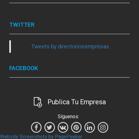
TWITTER
Tweets by directoriosempresas
FACEBOOK
Publica Tu Empresa
Síguenos:
Website Screenshots by PagePeeker