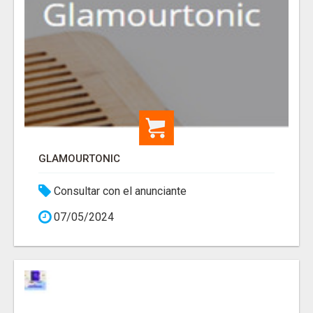
GLAMOURTONIC
Consultar con el anunciante
07/05/2024