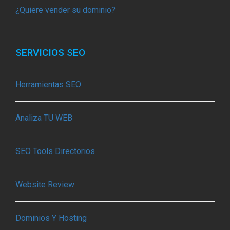
¿Quiere vender su dominio?
SERVICIOS SEO
Herramientas SEO
Analiza TU WEB
SEO Tools Directorios
Website Review
Dominios Y Hosting