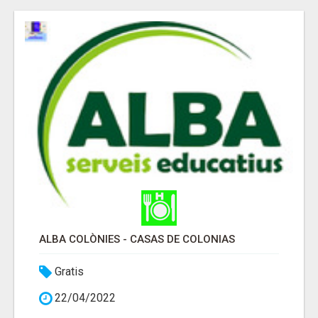
ALBA COLÒNIES - CASAS DE COLONIAS
Gratis
22/04/2022