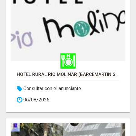
HOTEL RURAL RIO MOLINAR (BARCEMARTIN S.C.)
Consultar con el anunciante
06/08/2025