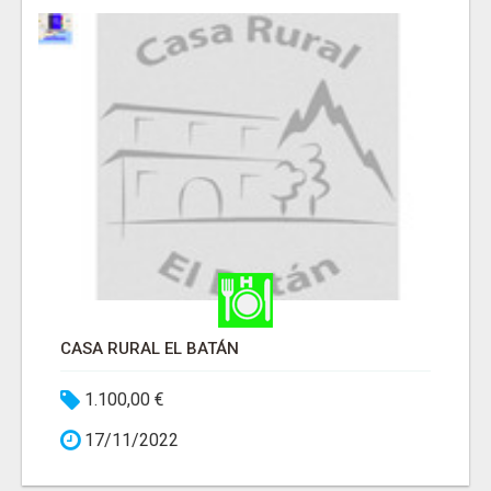
CASA RURAL EL BATÁN
1.100,00 €
17/11/2022