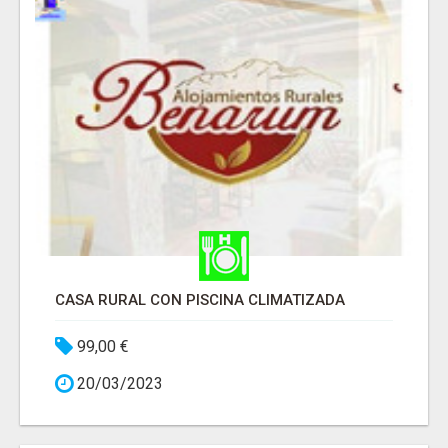
CASA RURAL CON PISCINA CLIMATIZADA
99,00 €
20/03/2023