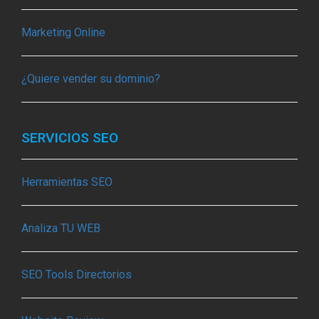
Marketing Online
¿Quiere vender su dominio?
SERVICIOS SEO
Herramientas SEO
Analiza TU WEB
SEO Tools Directorios