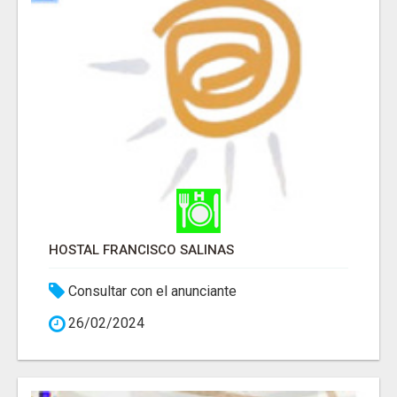
HOSTAL FRANCISCO SALINAS
Consultar con el anunciante
26/02/2024