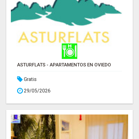
ASTURFLATS - APARTAMENTOS EN OVIEDO
Gratis
29/05/2026