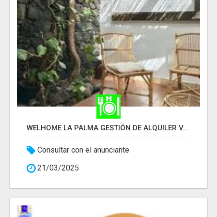
WELHOME LA PALMA GESTIÓN DE ALQUILER VACACIONAL
Consultar con el anunciante
21/03/2025