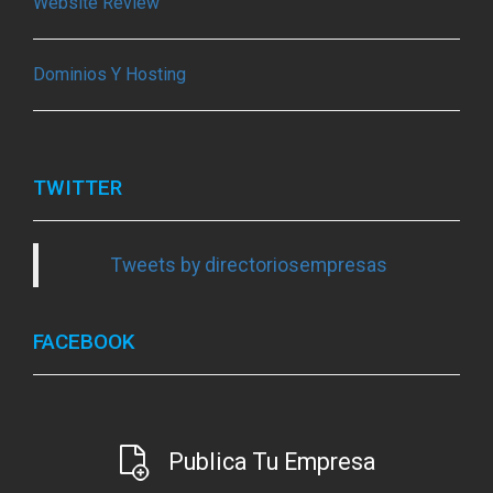
Website Review
Dominios Y Hosting
TWITTER
Tweets by directoriosempresas
FACEBOOK
Publica Tu Empresa