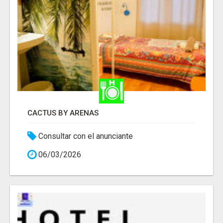
CACTUS BY ARENAS
Consultar con el anunciante
06/03/2026