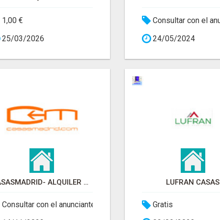
1,00 €
Consultar con el an
25/03/2026
24/05/2024
CASASMADRID- ALQUILER DE PISOS
LUFRAN CASAS
Consultar con el anunciante
Gratis