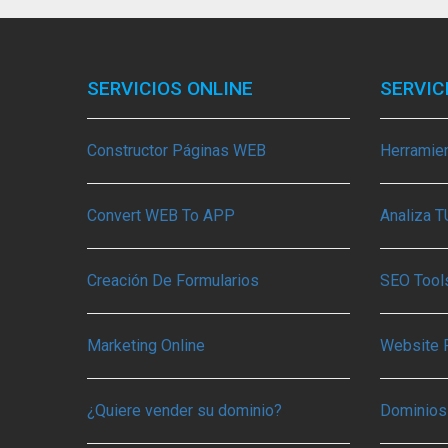
SERVICIOS ONLINE
SERVIC
Constructor Páginas WEB
Herramie
Convert WEB To APP
Analiza 
Creación De Formularios
SEO Tools
Marketing Online
Website 
¿Quiere vender su dominio?
Dominios