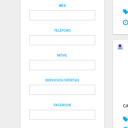
WEB
TELÉFONO
MÓVIL
SERVICIOS/OFERTAS
FACEBOOK