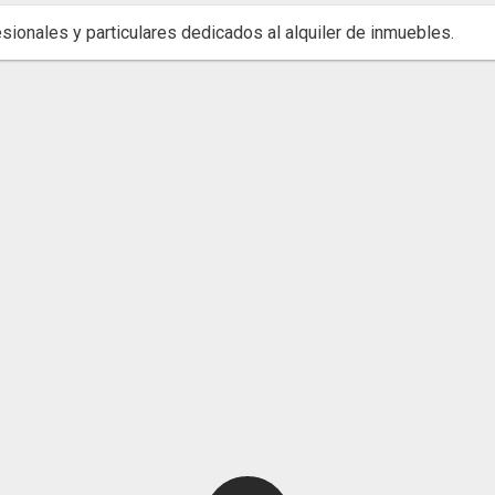
sionales y particulares dedicados al alquiler de inmuebles.