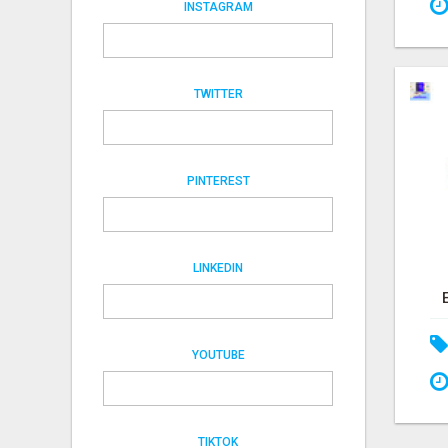
INSTAGRAM
TWITTER
PINTEREST
LINKEDIN
YOUTUBE
TIKTOK