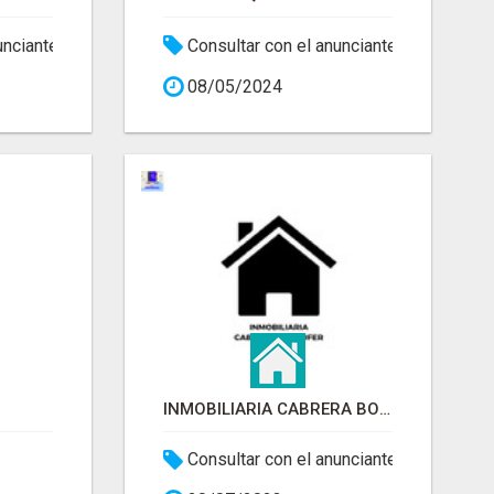
unciante
Consultar con el anunciante
08/05/2024
INMOBILIARIA CABRERA BOLUFER
Consultar con el anunciante