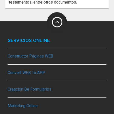
testamentos, entre otros documentos.
SERVICIOS ONLINE
Constructor Páginas WEB
Convert WEB To APP
Creación De Formularios
Marketing Online