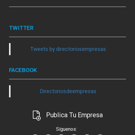
TWITTER
Tweets by directoriosempresas
FACEBOOK
Directoriosdeempresas
Publica Tu Empresa
Síguenos: