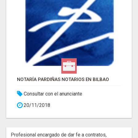
NOTARÍA PARDIÑAS NOTARIOS EN BILBAO
Consultar con el anunciante
20/11/2018
Profesional encargado de dar fe a contratos,