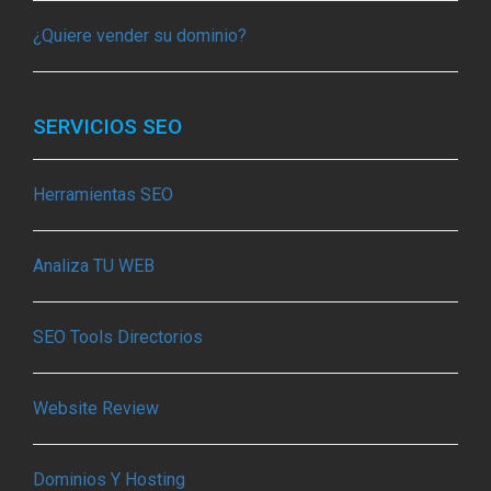
¿Quiere vender su dominio?
SERVICIOS SEO
Herramientas SEO
Analiza TU WEB
SEO Tools Directorios
Website Review
Dominios Y Hosting