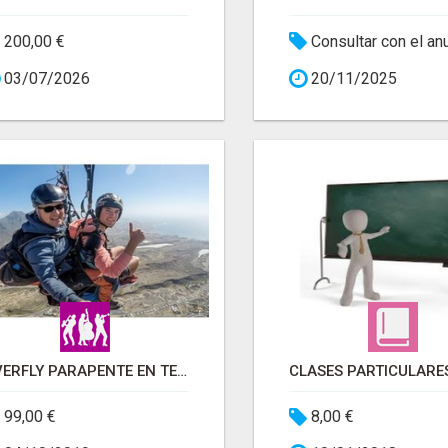
200,00 €
Consultar con el an
03/07/2026
20/11/2025
OVERFLY PARAPENTE EN TENERIFE
99,00 €
8,00 €