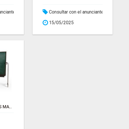
unciante
Consultar con el anunciante
15/05/2025
CLASES PARTICULARES MATEMÁTICAS