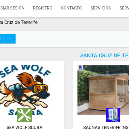
ICIAR SESIÓN
REGISTRO
CONTACTO
SERVICIOS
SERV
ta Cruz de Tenerife
O
SANTA CRUZ DE TE
SEA WOLF SCUBA