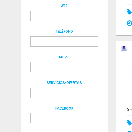
WEB
TELÉFONO
MÓVIL
SERVICIOS/OFERTAS
FACEBOOK