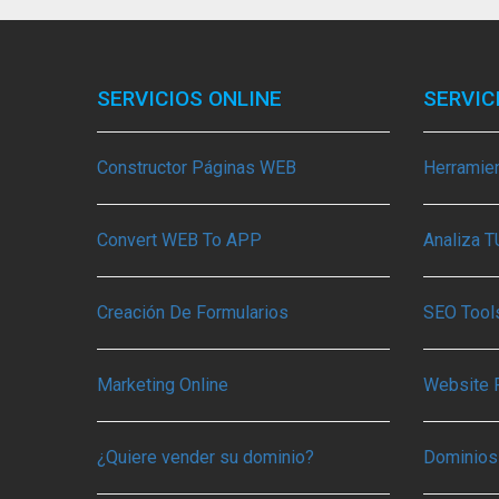
SERVICIOS ONLINE
SERVIC
Constructor Páginas WEB
Herramie
Convert WEB To APP
Analiza 
Creación De Formularios
SEO Tools
Marketing Online
Website 
¿Quiere vender su dominio?
Dominios