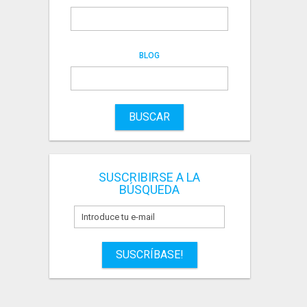
BLOG
BUSCAR
SUSCRIBIRSE A LA
BÚSQUEDA
SUSCRÍBASE!