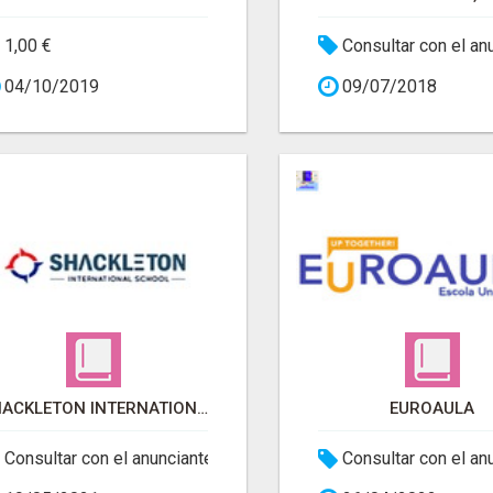
1,00 €
Consultar con el an
04/10/2019
09/07/2018
SHACKLETON INTERNATIONAL SCHOOL
EUROAULA
Consultar con el anunciante
Consultar con el an