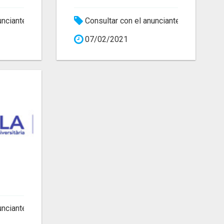
unciante
Consultar con el anunciante
07/02/2021
unciante