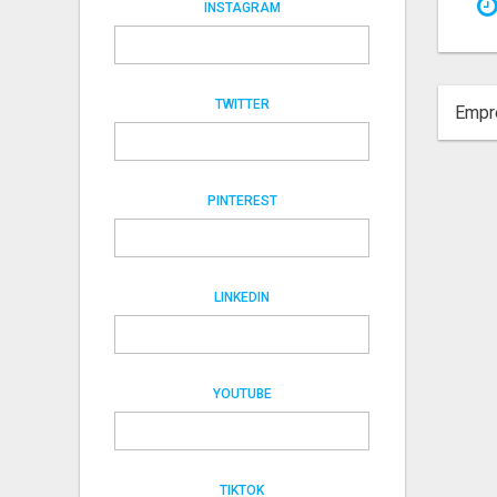
INSTAGRAM
TWITTER
Empre
PINTEREST
LINKEDIN
YOUTUBE
TIKTOK