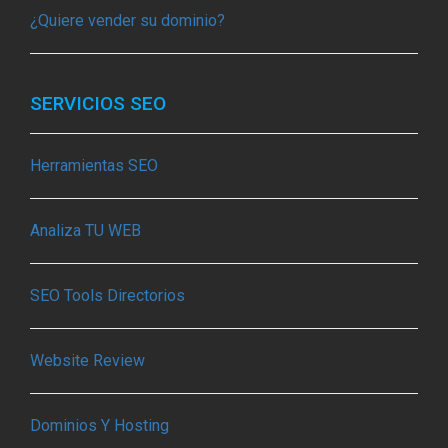
¿Quiere vender su dominio?
SERVICIOS SEO
Herramientas SEO
Analiza TU WEB
SEO Tools Directorios
Website Review
Dominios Y Hosting