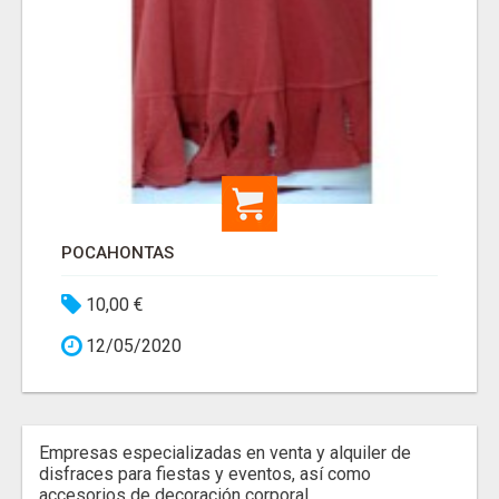
POCAHONTAS
10,00 €
12/05/2020
Empresas especializadas en venta y alquiler de
disfraces para fiestas y eventos, así como
accesorios de decoración corporal.