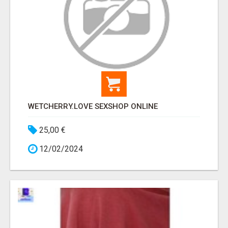
WETCHERRY.LOVE SEXSHOP ONLINE
25,00 €
12/02/2024