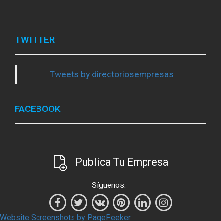
TWITTER
Tweets by directoriosempresas
FACEBOOK
Publica Tu Empresa
Síguenos:
Website Screenshots by PagePeeker