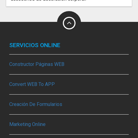
SERVICIOS ONLINE
Constructor Páginas WEB
Convert WEB To APP
Creación De Formularios
Marketing Online