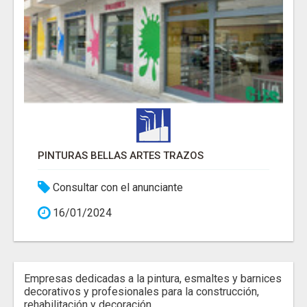
PINTURAS BELLAS ARTES TRAZOS
Consultar con el anunciante
16/01/2024
Empresas dedicadas a la pintura, esmaltes y barnices
decorativos y profesionales para la construcción,
rehabilitación y decoración.