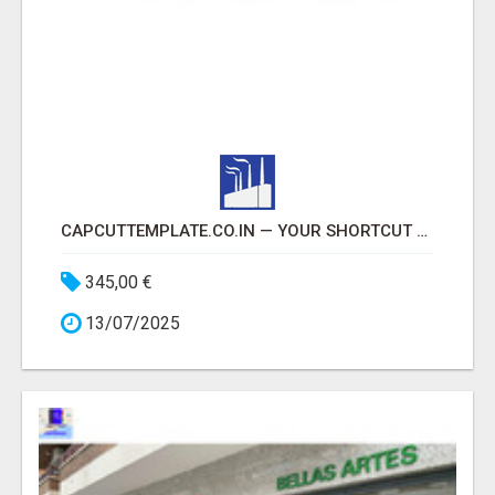
CAPCUTTEMPLATE.CO.IN — YOUR SHORTCUT TO VIRAL VIDEOS IN INDIA
345,00 €
13/07/2025