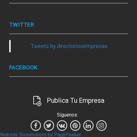
TWITTER
Tweets by directoriosempresas
FACEBOOK
Publica Tu Empresa
Síguenos:
Website Screenshots by PagePeeker