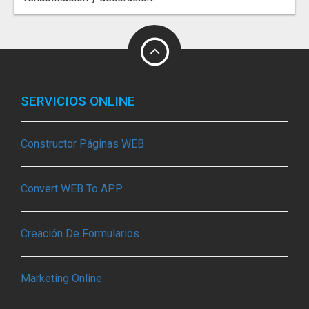
SERVICIOS ONLINE
Constructor Páginas WEB
Convert WEB To APP
Creación De Formularios
Marketing Online