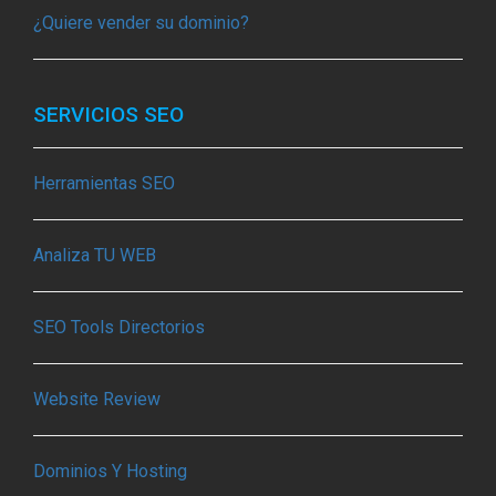
¿Quiere vender su dominio?
SERVICIOS SEO
Herramientas SEO
Analiza TU WEB
SEO Tools Directorios
Website Review
Dominios Y Hosting