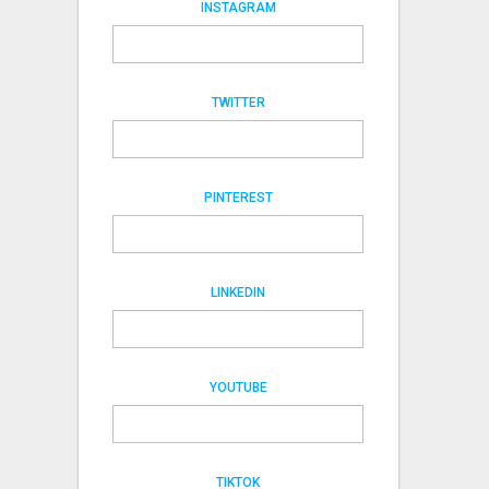
INSTAGRAM
TWITTER
PINTEREST
LINKEDIN
YOUTUBE
TIKTOK