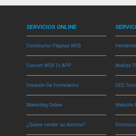
SERVICIOS ONLINE
SERVIC
Constructor Páginas WEB
Herramie
Convert WEB To APP
Analiza 
Creación De Formularios
SEO Tools
Marketing Online
Website 
¿Quiere vender su dominio?
Dominios