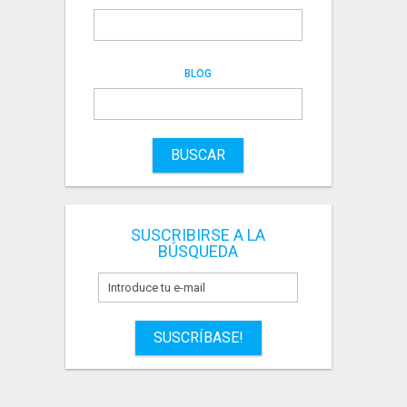
BLOG
BUSCAR
SUSCRIBIRSE A LA
BÚSQUEDA
SUSCRÍBASE!