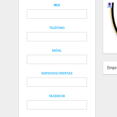
WEB
TELÉFONO
MÓVIL
Empre
SERVICIOS/OFERTAS
FACEBOOK