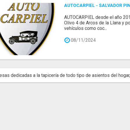
AUTOCARPIEL - SALVADOR PI
AUTOCARPIEL desde el año 2010 
Olivo 4 de Arcos de la Llana y p
vehículos como coc...
08/11/2024
sas dedicadas a la tapicería de todo tipo de asientos del hogar, 