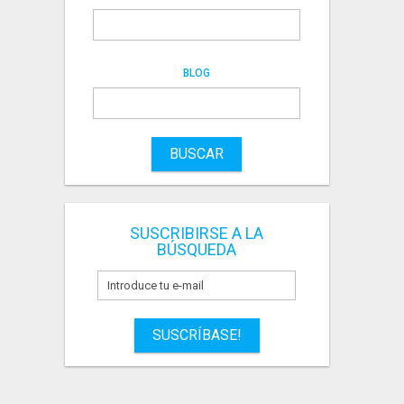
BLOG
BUSCAR
SUSCRIBIRSE A LA
BÚSQUEDA
SUSCRÍBASE!