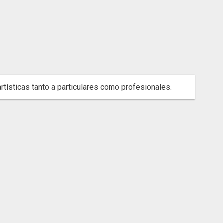
tísticas tanto a particulares como profesionales.