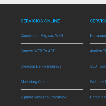
SERVICIOS ONLINE
SERVIC
Constructor Páginas WEB
Herramie
Convert WEB To APP
Analiza 
Creación De Formularios
SEO Tools
Marketing Online
Website 
¿Quiere vender su dominio?
Dominios