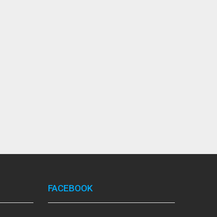
FACEBOOK