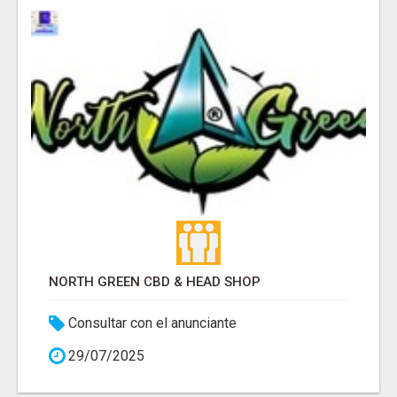
NORTH GREEN CBD & HEAD SHOP
Consultar con el anunciante
29/07/2025