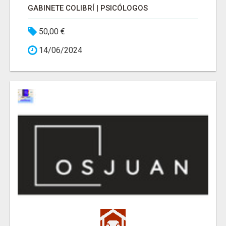
GABINETE COLIBRÍ | PSICÓLOGOS
50,00 €
14/06/2024