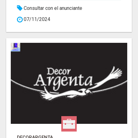
Consultar con el anunciante
07/11/2024
DECORARGENTA