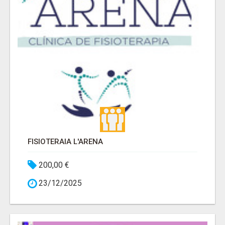
FISIOTERAIA L'ARENA
200,00 €
23/12/2025