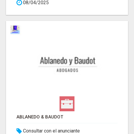
08/04/2025
ABLANEDO & BAUDOT
Consultar con el anunciante