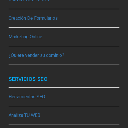
Creación De Formularios
Marketing Online
¿Quiere vender su dominio?
SERVICIOS SEO
Herramientas SEO
Analiza TU WEB