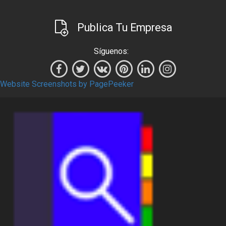
Publica Tu Empresa
Síguenos:
Website Screenshots by PagePeeker