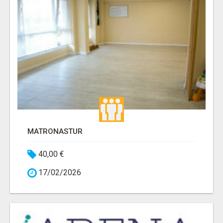
MATRONASTUR
40,00 €
17/02/2026