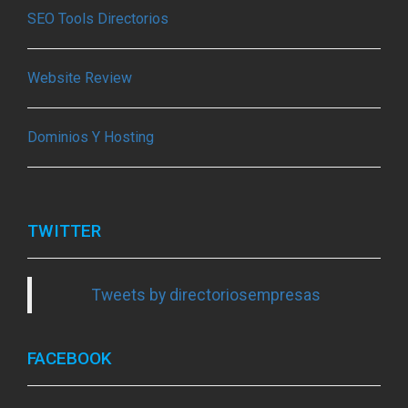
SEO Tools Directorios
Website Review
Dominios Y Hosting
TWITTER
Tweets by directoriosempresas
FACEBOOK