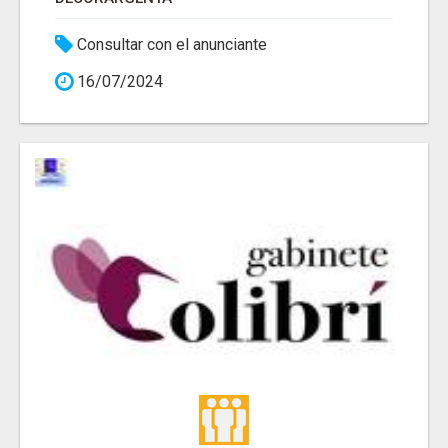
Consultar con el anunciante
16/07/2024