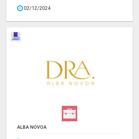
02/12/2024
ALBA NOVOA