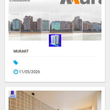
MURART
11/05/2026