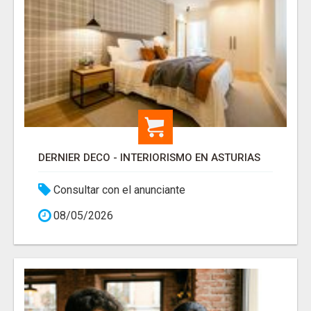
DERNIER DECO - INTERIORISMO EN ASTURIAS
Consultar con el anunciante
08/05/2026