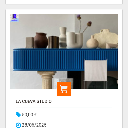
LA CUEVA STUDIO
50,00 €
28/06/2025