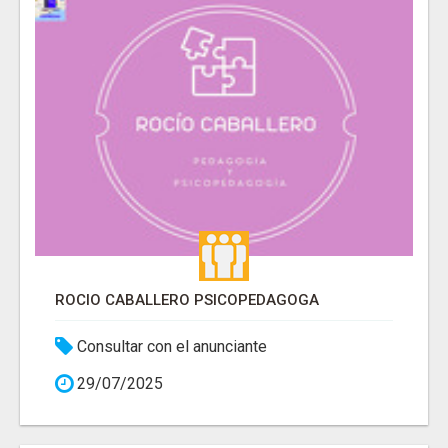
ROCIO CABALLERO PSICOPEDAGOGA
Consultar con el anunciante
29/07/2025