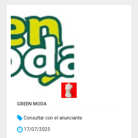
GREEN MODA
Consultar con el anunciante
17/07/2025