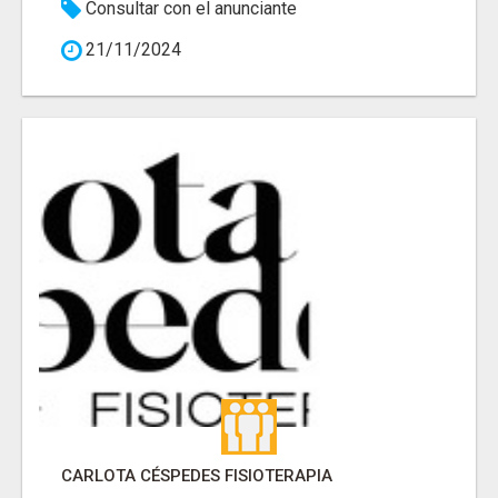
Consultar con el anunciante
21/11/2024
CARLOTA CÉSPEDES FISIOTERAPIA