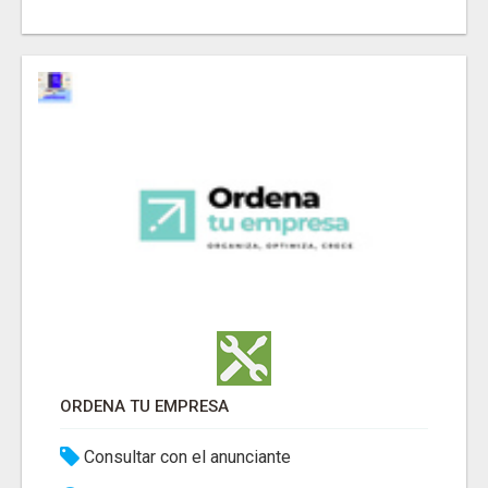
ORDENA TU EMPRESA
Consultar con el anunciante