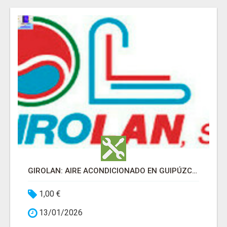
GIROLAN: AIRE ACONDICIONADO EN GUIPÚZCOA
1,00 €
13/01/2026