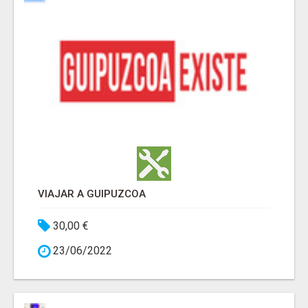
VIAJAR A GUIPUZCOA
30,00 €
23/06/2022