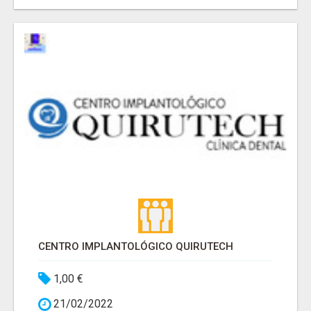
CENTRO IMPLANTOLÓGICO QUIRUTECH
1,00 €
21/02/2022