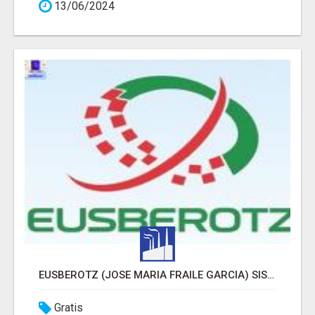
13/06/2024
EUSBEROTZ (JOSE MARIA FRAILE GARCIA) SISTEMAS DE CLIMATIZACIÓN
Gratis