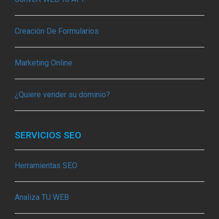
Creación De Formularios
Marketing Online
¿Quiere vender su dominio?
SERVICIOS SEO
Herramientas SEO
Analiza TU WEB