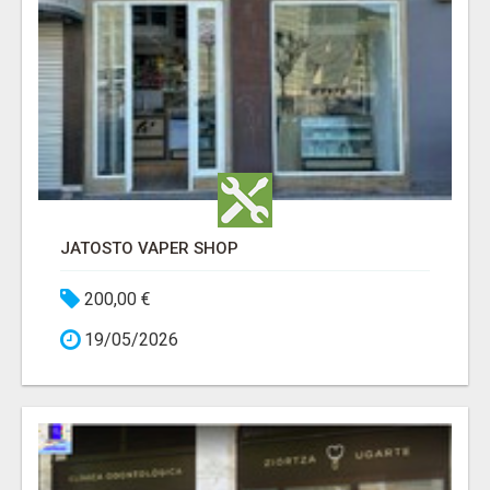
JATOSTO VAPER SHOP
200,00 €
19/05/2026