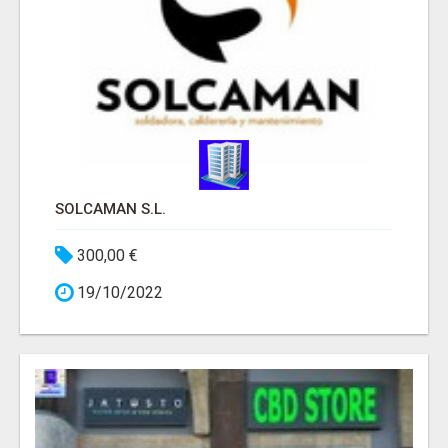
SOLCAMAN S.L.
300,00 €
19/10/2022