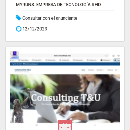
MYRUNS. EMPRESA DE TECNOLOGÍA RFID
Consultar con el anunciante
12/12/2023