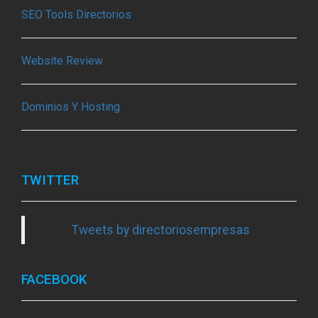
SEO Tools Directorios
Website Review
Dominios Y Hosting
TWITTER
Tweets by directoriosempresas
FACEBOOK