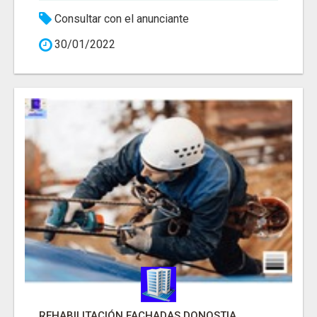
Consultar con el anunciante
30/01/2022
REHABILITACIÓN FACHADAS DONOSTIA