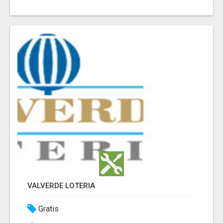
VALVERDE LOTERIA
Gratis