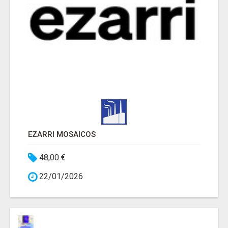
EZARRI MOSAICOS
48,00 €
22/01/2026