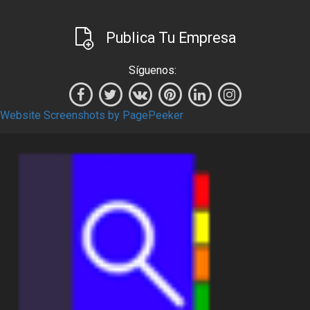
Publica Tu Empresa
Síguenos:
Website Screenshots by PagePeeker