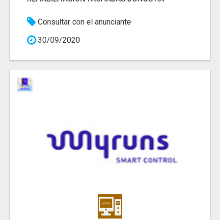
Consultar con el anunciante
30/09/2020