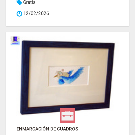
Gratis
12/02/2026
ENMARCACIÓN DE CUADROS