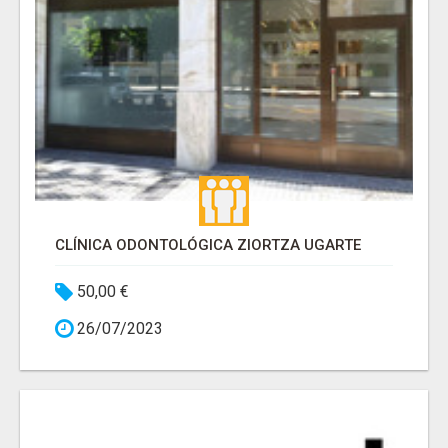
CLÍNICA ODONTOLÓGICA ZIORTZA UGARTE
50,00 €
26/07/2023