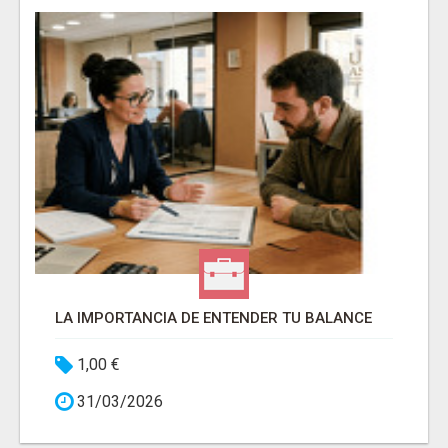
LA IMPORTANCIA DE ENTENDER TU BALANCE
1,00 €
31/03/2026