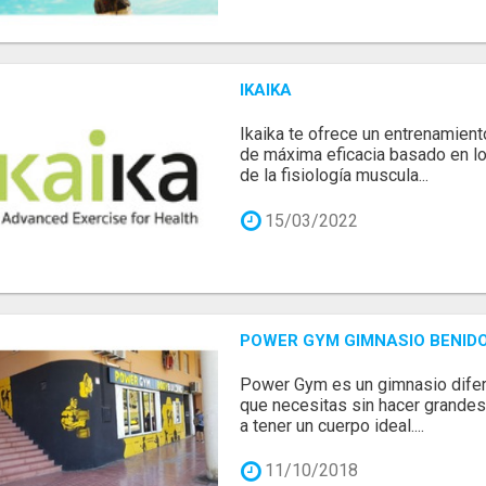
IKAIKA
Ikaika te ofrece un entrenamient
de máxima eficacia basado en 
de la fisiología muscula...
15/03/2022
POWER GYM GIMNASIO BENID
Power Gym es un gimnasio difer
que necesitas sin hacer grandes
a tener un cuerpo ideal....
11/10/2018