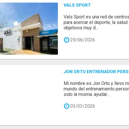
VALS SPORT
Vals Sport es una red de centro
para acercar el deporte, la salud
objetivos muy d...
29/06/2026
JON ORTU ENTRENADOR PER
Mi nombre es Jon Ortu y llevo 
mundo del entrenamiento person
sido la misma: ayudar...
03/03/2026