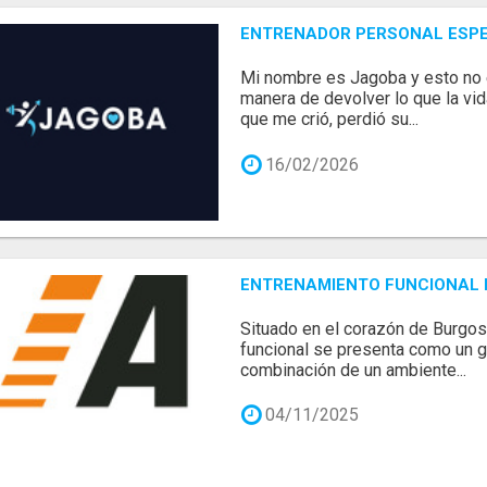
ENTRENADOR PERSONAL ESPE
Mi nombre es Jagoba y esto no e
manera de devolver lo que la vi
que me crió, perdió su...
16/02/2026
ENTRENAMIENTO FUNCIONAL E
Situado en el corazón de Burgo
funcional se presenta como un g
combinación de un ambiente...
04/11/2025