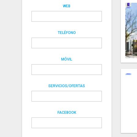
WEB
TELÉFONO
MÓVIL
SERVICIOS/OFERTAS
FACEBOOK