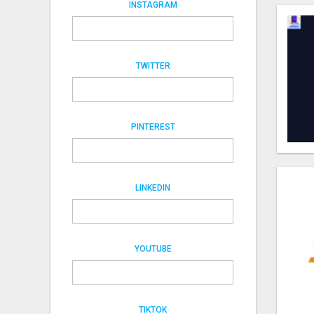
INSTAGRAM
TWITTER
PINTEREST
LINKEDIN
YOUTUBE
TIKTOK