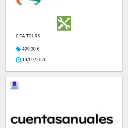
CITA TOURS
499,00 €
19/07/2026