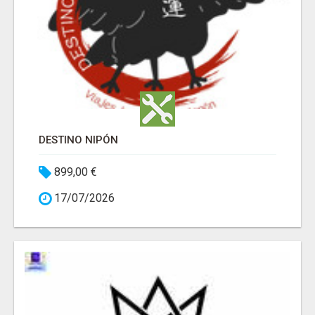
DESTINO NIPÓN
899,00 €
17/07/2026