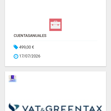
CUENTASANUALES
499,00 €
17/07/2026