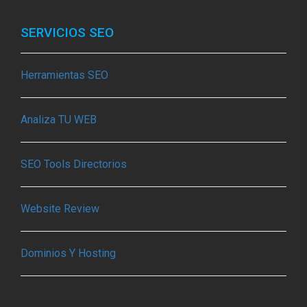
SERVICIOS SEO
Herramientas SEO
Analiza TU WEB
SEO Tools Directorios
Website Review
Dominios Y Hosting