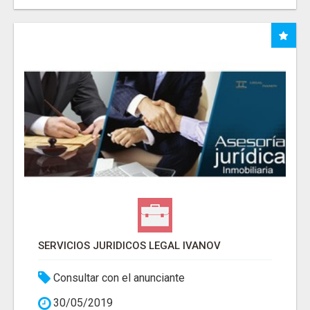
SERVICIOS JURIDICOS LEGAL IVANOV
Consultar con el anunciante
30/05/2019