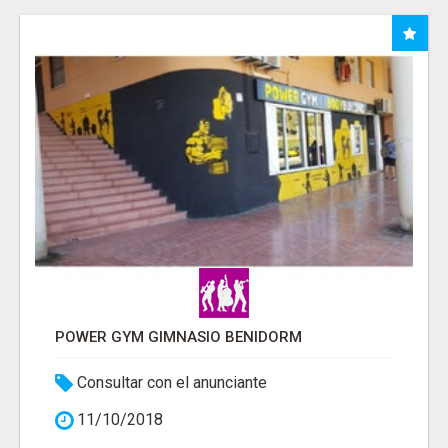
POWER GYM GIMNASIO BENIDORM
Consultar con el anunciante
11/10/2018