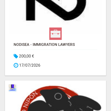
NODISEA - IMMIGRATION LAWYERS
200,00 €
17/07/2026