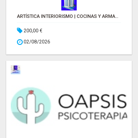
ARTÍSTICA INTERIORISMO | COCINAS Y ARMARIOS A MEDIDA
200,00 €
02/08/2026