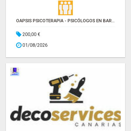
OAPSIS PSICOTERAPIA - PSICÓLOGOS EN BARRIO DE SALAMANCA
200,00 €
01/08/2026