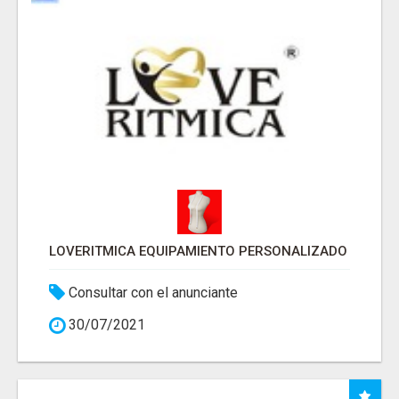
LOVERITMICA EQUIPAMIENTO PERSONALIZADO
Consultar con el anunciante
30/07/2021