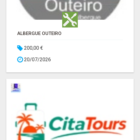
ALBERGUE OUTEIRO
200,00 €
20/07/2026