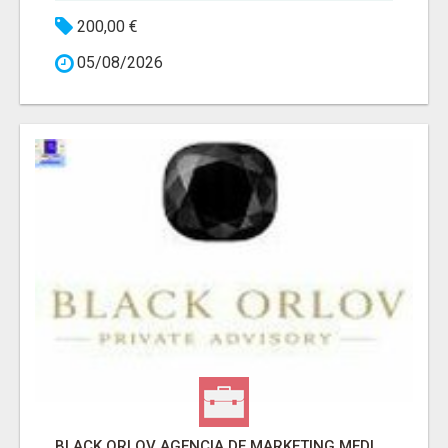
200,00 €
05/08/2026
BLACK ORLOV AGENCIA DE MARKETING MEDICO