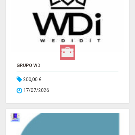
GRUPO WDI
200,00 €
17/07/2026