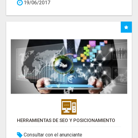
19/06/2017
HERRAMIENTAS DE SEO Y POSICIONAMIENTO
Consultar con el anunciante