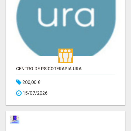
CENTRO DE PSICOTERAPIA URA
200,00 €
15/07/2026