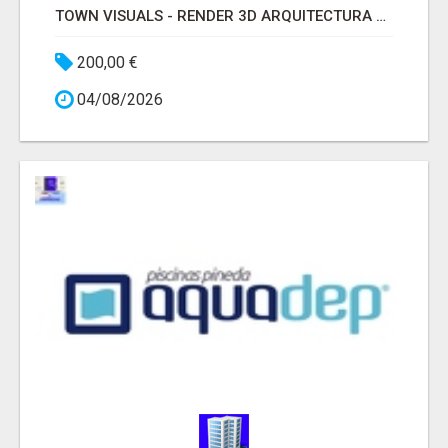
TOWN VISUALS - RENDER 3D ARQUITECTURA MADRID
200,00 €
04/08/2026