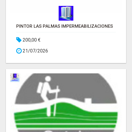
PINTOR LAS PALMAS IMPERMEABILIZACIONES
200,00 €
21/07/2026