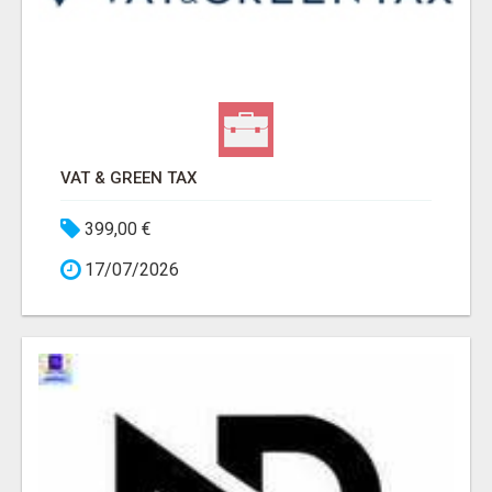
VAT & GREEN TAX
399,00 €
17/07/2026