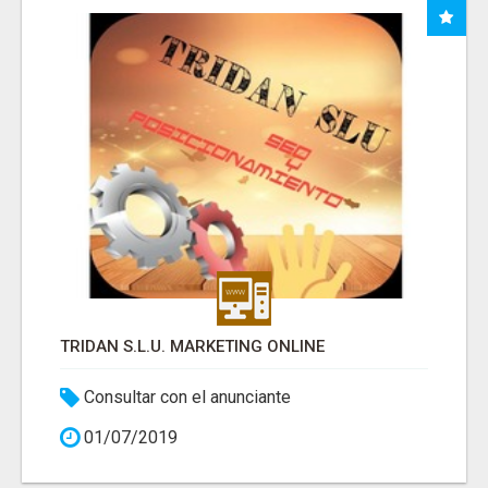
TRIDAN S.L.U. MARKETING ONLINE
Consultar con el anunciante
01/07/2019