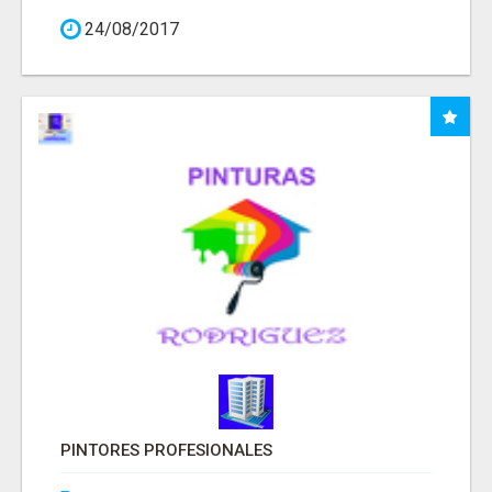
24/08/2017
PINTORES PROFESIONALES