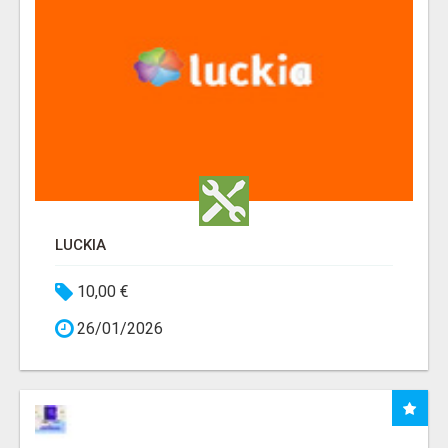
LUCKIA
10,00 €
26/01/2026