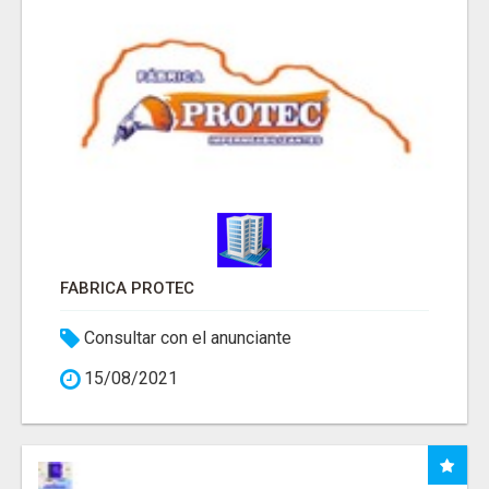
FABRICA PROTEC
Consultar con el anunciante
15/08/2021