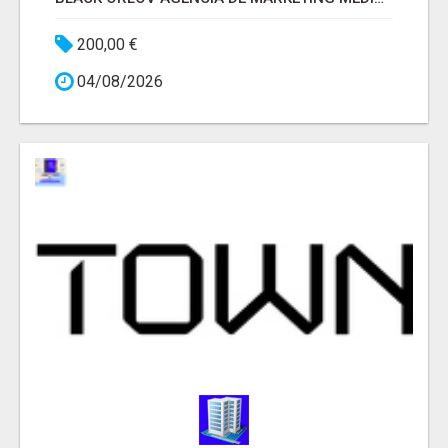
200,00 €
04/08/2026