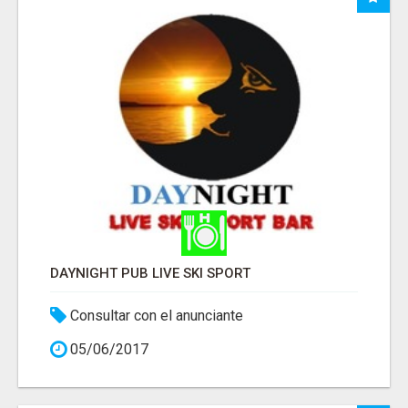
DAYNIGHT PUB LIVE SKI SPORT
Consultar con el anunciante
05/06/2017