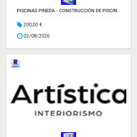
PISCINAS PINEDA - CONSTRUCCIÓN DE PISCINAS MADRID
200,00 €
03/08/2026