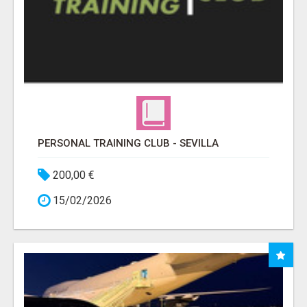
PERSONAL TRAINING CLUB - SEVILLA
200,00 €
15/02/2026