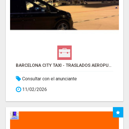
BARCELONA CITY TAXI - TRASLADOS AEROPUERTO BARCELONA
Consultar con el anunciante
11/02/2026