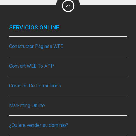
SERVICIOS ONLINE
Constructor Páginas WEB
Convert WEB To APP
Creación De Formularios
Marketing Online
¿Quiere vender su dominio?