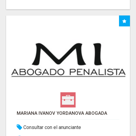
MARIANA IVANOV YORDANOVA ABOGADA
Consultar con el anunciante