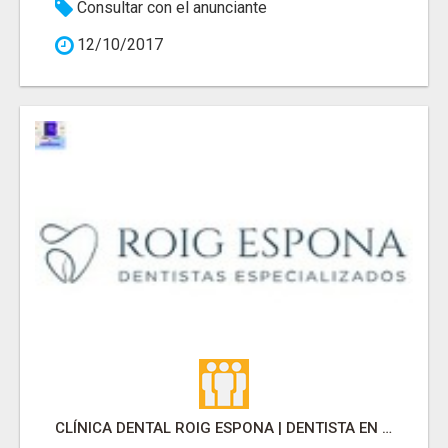
Consultar con el anunciante
12/10/2017
CLÍNICA DENTAL ROIG ESPONA | DENTISTA EN SARRIA SANT GERVASI