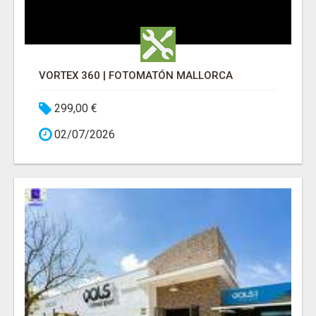
VORTEX 360 | FOTOMATÓN MALLORCA
299,00 €
02/07/2026