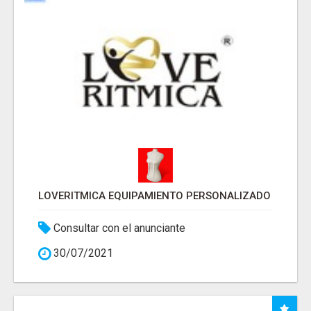
LOVERITMICA EQUIPAMIENTO PERSONALIZADO
Consultar con el anunciante
30/07/2021