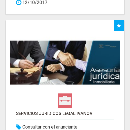
12/10/2017
SERVICIOS JURIDICOS LEGAL IVANOV
Consultar con el anunciante