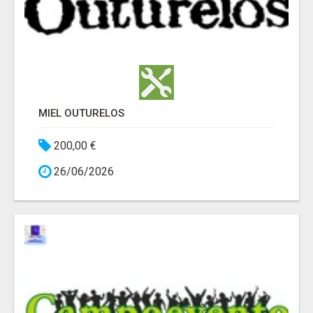
MIEL OUTURELOS
200,00 €
26/06/2026