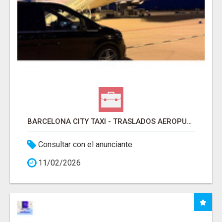
BARCELONA CITY TAXI - TRASLADOS AEROPUERTO BARCELONA
Consultar con el anunciante
11/02/2026