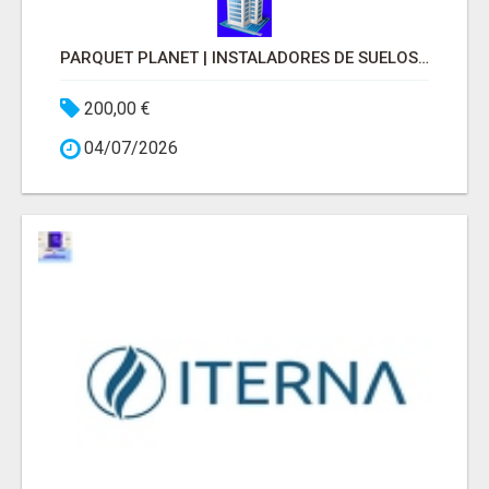
PARQUET PLANET | INSTALADORES DE SUELOS DE PARQUET
200,00 €
04/07/2026