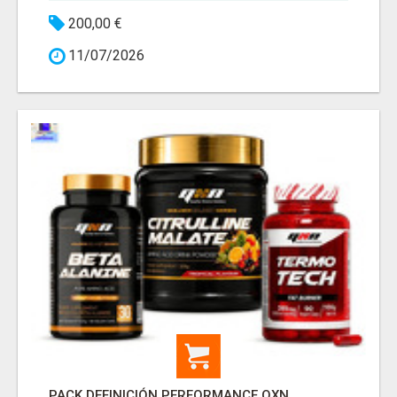
200,00 €
11/07/2026
PACK DEFINICIÓN PERFORMANCE QXN