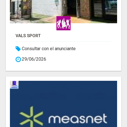
VALS SPORT
Consultar con el anunciante
29/06/2026