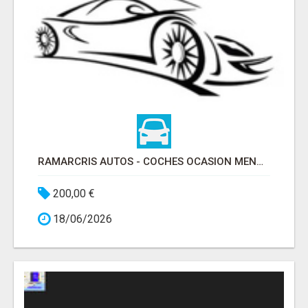
RAMARCRIS AUTOS - COCHES OCASION MENORCA
200,00 €
18/06/2026