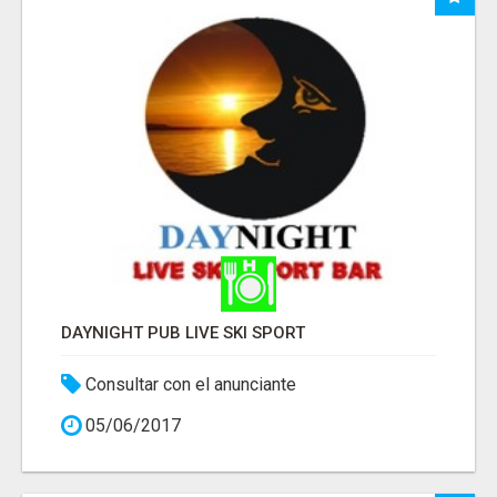
DAYNIGHT PUB LIVE SKI SPORT
Consultar con el anunciante
05/06/2017