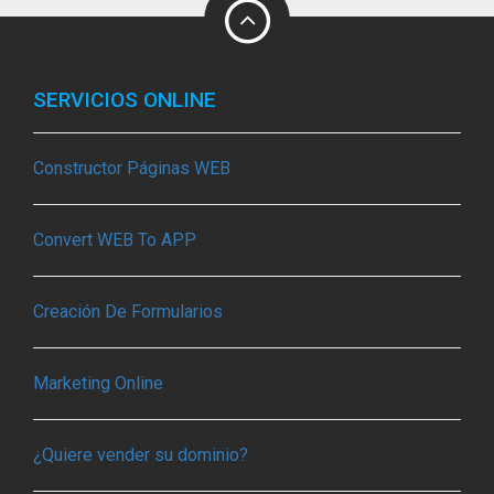
SERVICIOS ONLINE
Constructor Páginas WEB
Convert WEB To APP
Creación De Formularios
Marketing Online
¿Quiere vender su dominio?