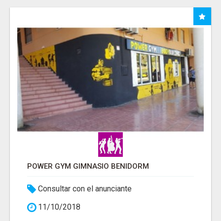
POWER GYM GIMNASIO BENIDORM
Consultar con el anunciante
11/10/2018