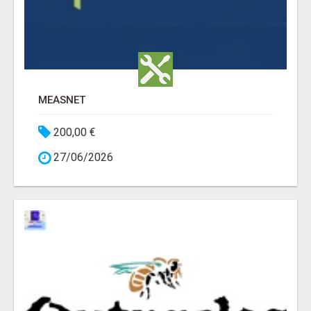
MEASNET
200,00 €
27/06/2026