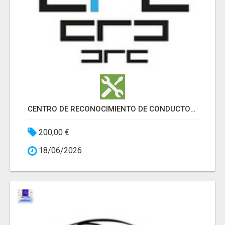
CENTRO DE RECONOCIMIENTO DE CONDUCTORES ALMÀSSERA
200,00 €
18/06/2026