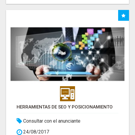
HERRAMIENTAS DE SEO Y POSICIONAMIENTO
Consultar con el anunciante
24/08/2017