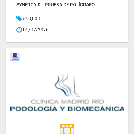
SYNERGYID - PRUEBA DE POLÍGRAFO
599,00 €
09/07/2026