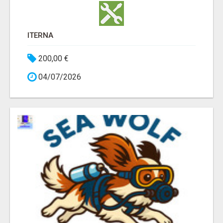
ITERNA
200,00 €
04/07/2026