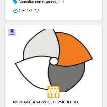
Consultar con el anunciante
19/06/2017
NORGARA DESARROLLO - PSICOLOGÍA