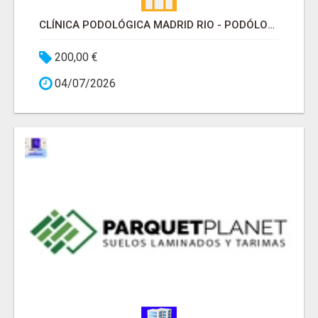
CLÍNICA PODOLÓGICA MADRID RIO - PODÓLOGO EN CARABANCHEL
200,00 €
04/07/2026