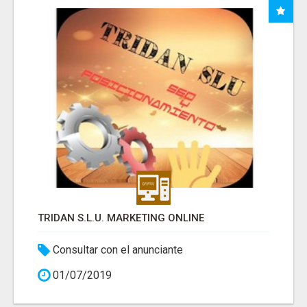
TRIDAN S.L.U. MARKETING ONLINE
Consultar con el anunciante
01/07/2019