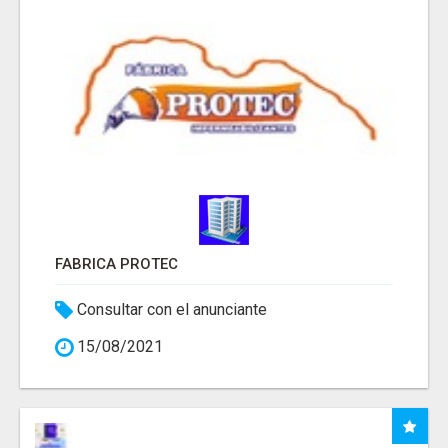
FABRICA PROTEC
Consultar con el anunciante
15/08/2021