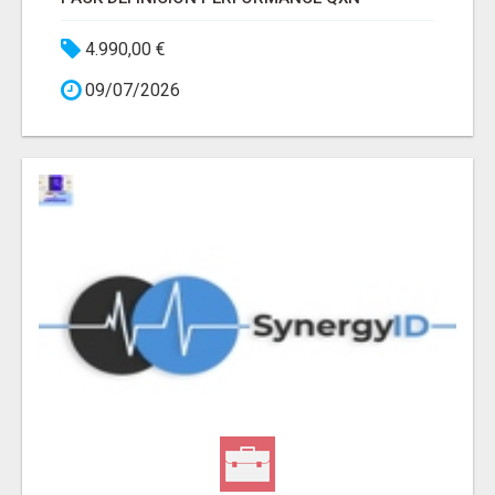
4.990,00 €
09/07/2026