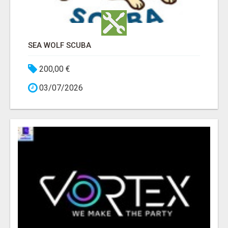
SEA WOLF SCUBA
200,00 €
03/07/2026