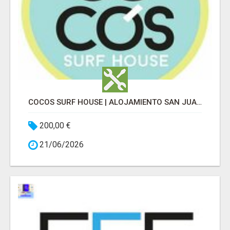
COCOS SURF HOUSE | ALOJAMIENTO SAN JUAN DE LA ARENA
200,00 €
21/06/2026