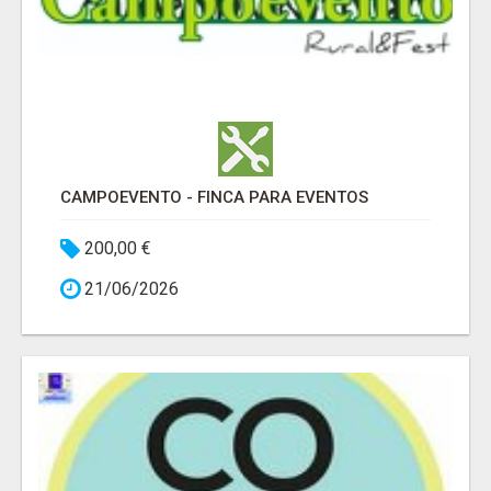
CAMPOEVENTO - FINCA PARA EVENTOS
200,00 €
21/06/2026