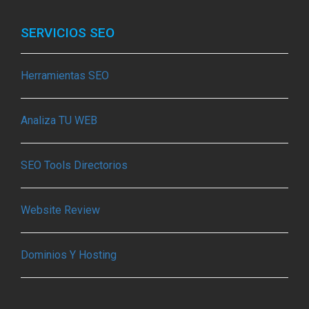
SERVICIOS SEO
Herramientas SEO
Analiza TU WEB
SEO Tools Directorios
Website Review
Dominios Y Hosting