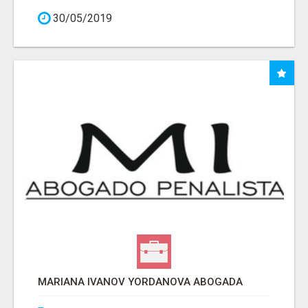
30/05/2019
MARIANA IVANOV YORDANOVA ABOGADA