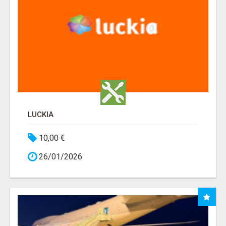
LUCKIA
10,00 €
26/01/2026