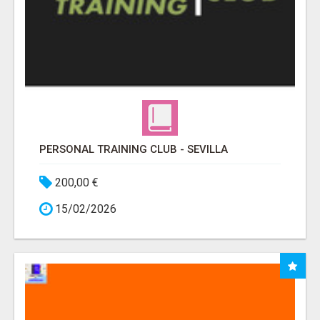
PERSONAL TRAINING CLUB - SEVILLA
200,00 €
15/02/2026