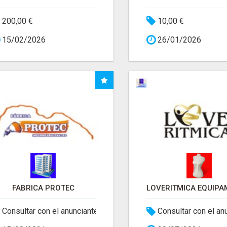
200,00 €
10,00 €
15/02/2026
26/01/2026
FABRICA PROTEC
Consultar con el anunciante
Consultar con el an