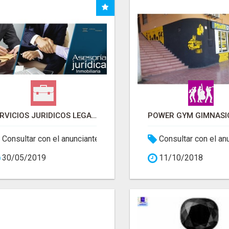
SERVICIOS JURIDICOS LEGAL IVANOV
Consultar con el anunciante
Consultar con el an
30/05/2019
11/10/2018