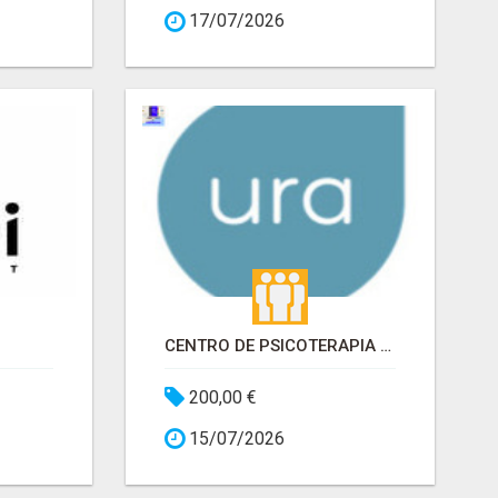
17/07/2026
CENTRO DE PSICOTERAPIA URA
200,00 €
15/07/2026