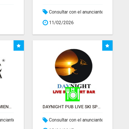
Consultar con el anunciante
11/02/2026
LOVERITMICA EQUIPAMIENTO PERSONALIZADO
DAYNIGHT PUB LIVE SKI SPORT
unciante
Consultar con el anunciante