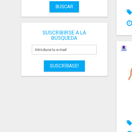
BUSCAR
SUSCRIBIRSE A LA
BÚSQUEDA
SUSCRÍBASE!