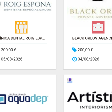
CLÍNICA DENTAL ROIG ESPONA | DENTISTA EN SARRIA SANT GERVASI
200,00 €
200,00 €
05/08/2026
04/08/2026