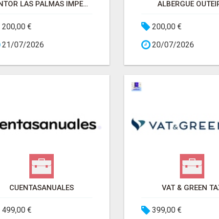
PINTOR LAS PALMAS IMPERMEABILIZACIONES
ALBERGUE OUTEI
200,00 €
200,00 €
21/07/2026
20/07/2026
CUENTASANUALES
VAT & GREEN TA
499,00 €
399,00 €