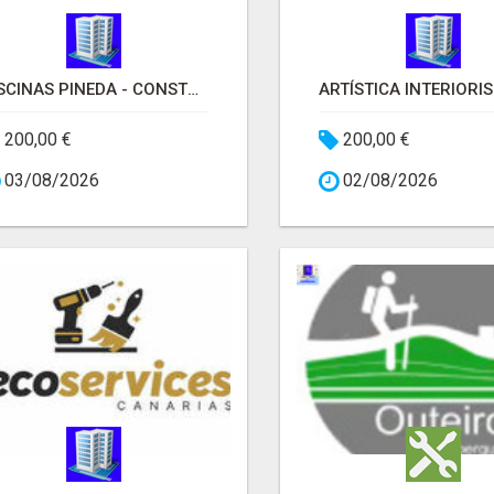
PISCINAS PINEDA - CONSTRUCCIÓN DE PISCINAS MADRID
200,00 €
200,00 €
03/08/2026
02/08/2026