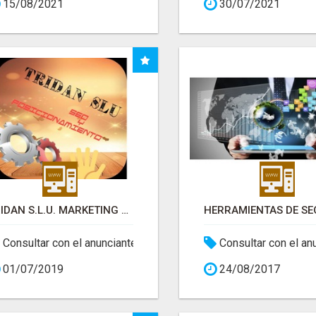
15/08/2021
30/07/2021
TRIDAN S.L.U. MARKETING ONLINE
Consultar con el anunciante
Consultar con el an
01/07/2019
24/08/2017