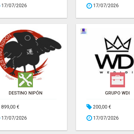
17/07/2026
17/07/2026
DESTINO NIPÓN
GRUPO WDI
899,00 €
200,00 €
17/07/2026
17/07/2026