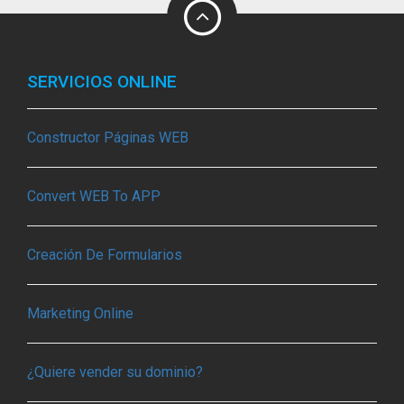
SERVICIOS ONLINE
Constructor Páginas WEB
Convert WEB To APP
Creación De Formularios
Marketing Online
¿Quiere vender su dominio?