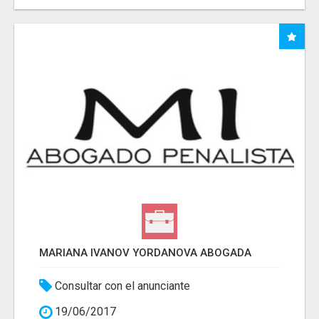
MARIANA IVANOV YORDANOVA ABOGADA
Consultar con el anunciante
19/06/2017