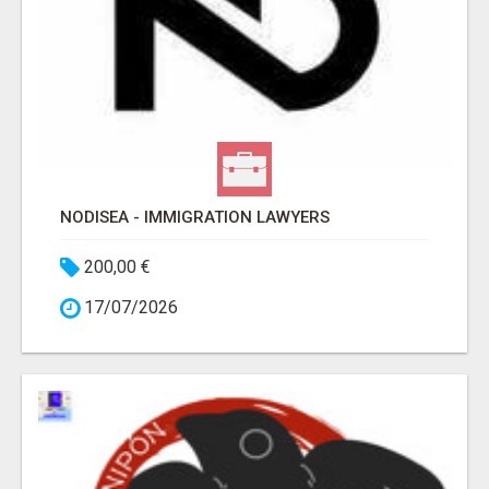
NODISEA - IMMIGRATION LAWYERS
200,00 €
17/07/2026