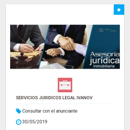
SERVICIOS JURIDICOS LEGAL IVANOV
Consultar con el anunciante
30/05/2019