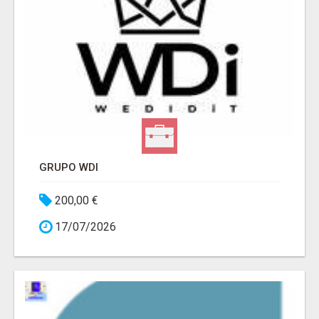
GRUPO WDI
200,00 €
17/07/2026