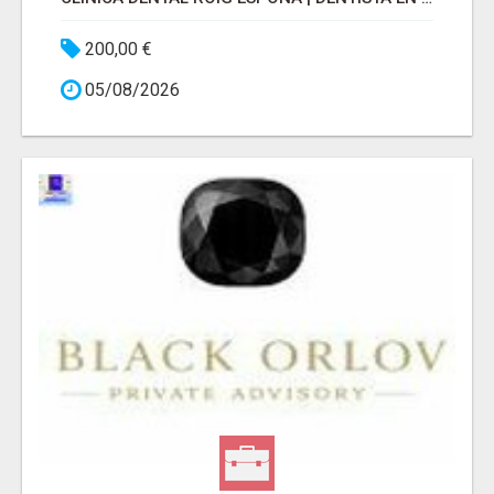
200,00 €
05/08/2026