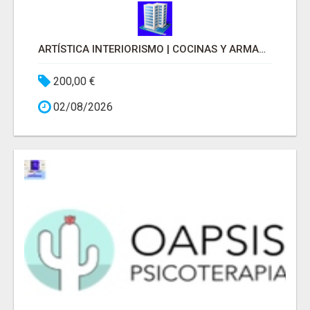
ARTÍSTICA INTERIORISMO | COCINAS Y ARMARIOS A MEDIDA
200,00 €
02/08/2026