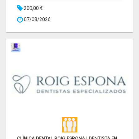
200,00 €
07/08/2026
CLÍNICA DENTAL ROIG ESPONA | DENTISTA EN SARRIA SANT GERVASI