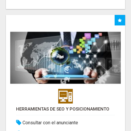
HERRAMIENTAS DE SEO Y POSICIONAMIENTO
Consultar con el anunciante