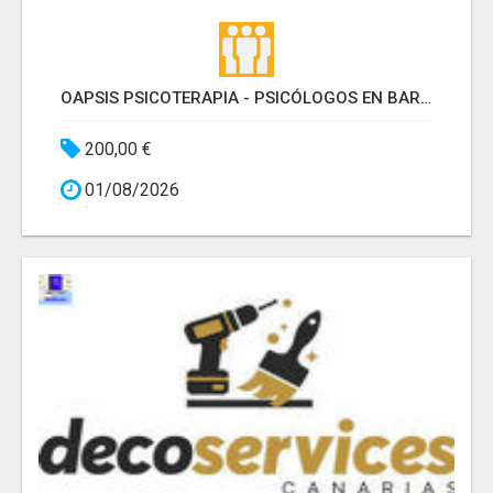
OAPSIS PSICOTERAPIA - PSICÓLOGOS EN BARRIO DE SALAMANCA
200,00 €
01/08/2026