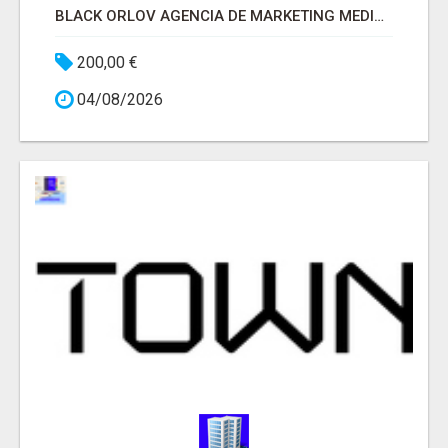
BLACK ORLOV AGENCIA DE MARKETING MEDICO
200,00 €
04/08/2026