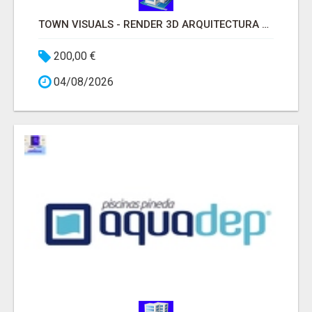
TOWN VISUALS - RENDER 3D ARQUITECTURA MADRID
200,00 €
04/08/2026