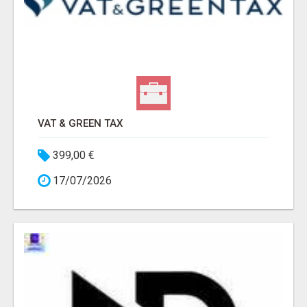
VAT & GREEN TAX
399,00 €
17/07/2026