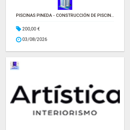
PISCINAS PINEDA - CONSTRUCCIÓN DE PISCINAS MADRID
200,00 €
03/08/2026