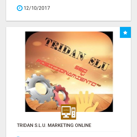
12/10/2017
TRIDAN S.L.U. MARKETING ONLINE