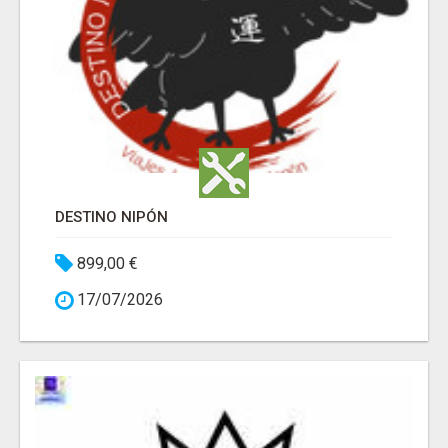
DESTINO NIPÓN
899,00 €
17/07/2026