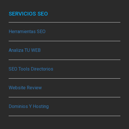
SERVICIOS SEO
Herramientas SEO
Analiza TU WEB
SEO Tools Directorios
Website Review
Dominios Y Hosting