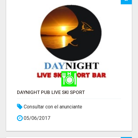
DAYNIGHT PUB LIVE SKI SPORT
Consultar con el anunciante
05/06/2017