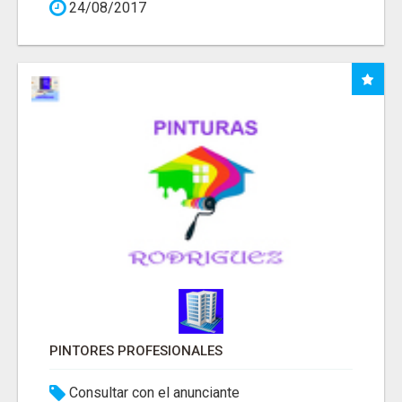
24/08/2017
PINTORES PROFESIONALES
Consultar con el anunciante