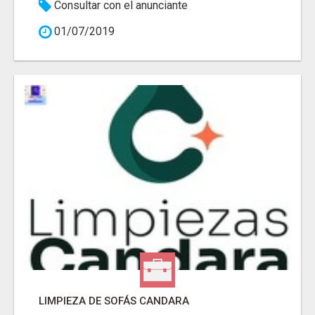
Consultar con el anunciante
01/07/2019
LIMPIEZA DE SOFÁS CANDARA