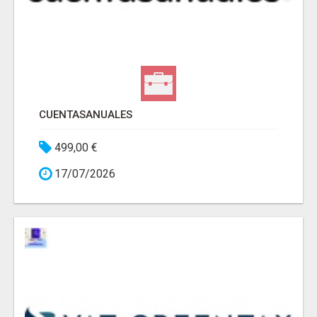
CUENTASANUALES
499,00 €
17/07/2026