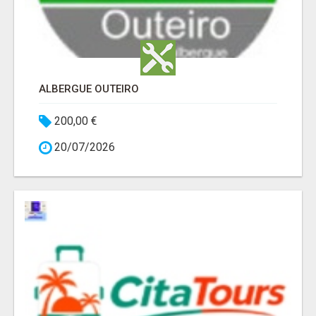
ALBERGUE OUTEIRO
200,00 €
20/07/2026