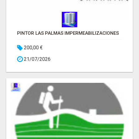
PINTOR LAS PALMAS IMPERMEABILIZACIONES
200,00 €
21/07/2026