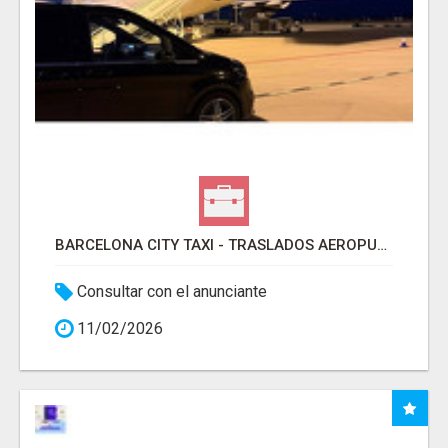
BARCELONA CITY TAXI - TRASLADOS AEROPUERTO BARCELONA
Consultar con el anunciante
11/02/2026