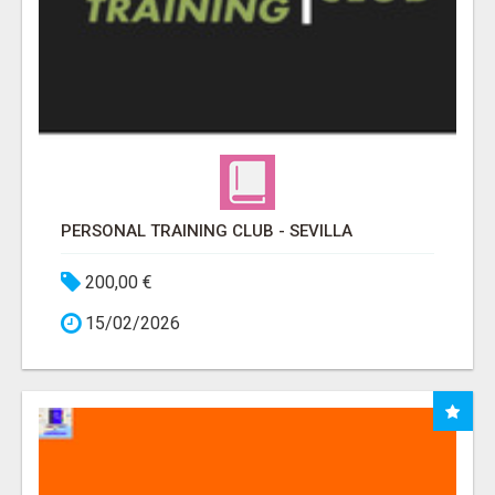
PERSONAL TRAINING CLUB - SEVILLA
200,00 €
15/02/2026