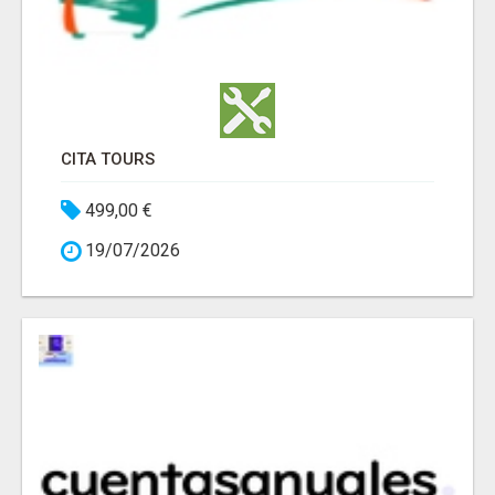
CITA TOURS
499,00 €
19/07/2026