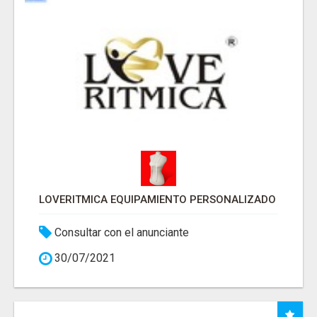
LOVERITMICA EQUIPAMIENTO PERSONALIZADO
Consultar con el anunciante
30/07/2021