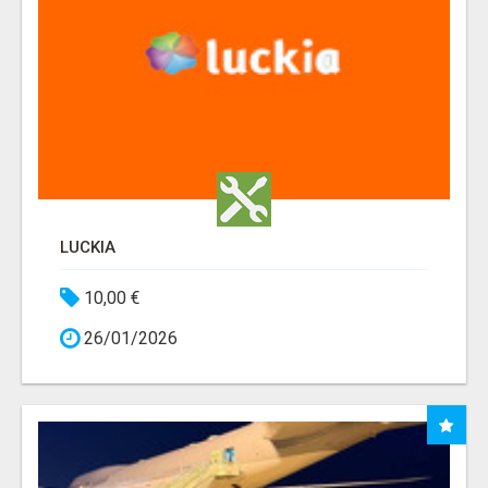
LUCKIA
10,00 €
26/01/2026