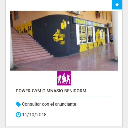
POWER GYM GIMNASIO BENIDORM
Consultar con el anunciante
11/10/2018