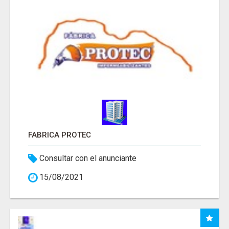
FABRICA PROTEC
Consultar con el anunciante
15/08/2021