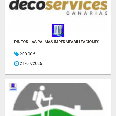
PINTOR LAS PALMAS IMPERMEABILIZACIONES
200,00 €
21/07/2026