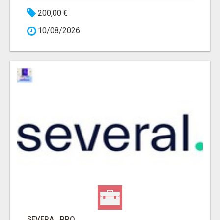
200,00 €
10/08/2026
SEVERAL.PRO