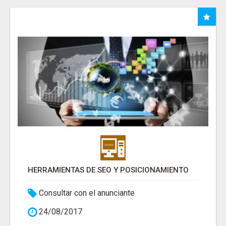
HERRAMIENTAS DE SEO Y POSICIONAMIENTO
Consultar con el anunciante
24/08/2017