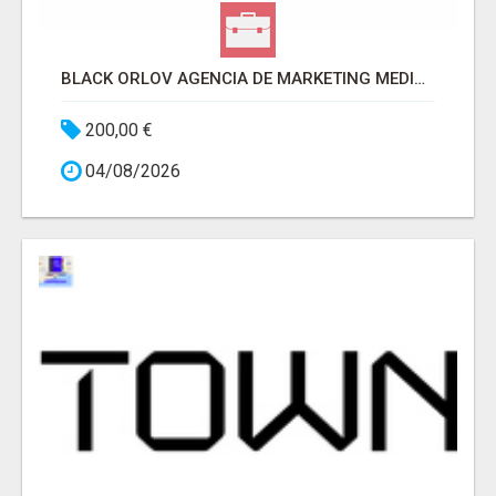
BLACK ORLOV AGENCIA DE MARKETING MEDICO
200,00 €
04/08/2026