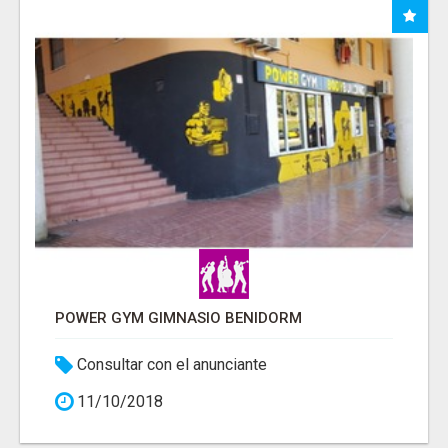
POWER GYM GIMNASIO BENIDORM
Consultar con el anunciante
11/10/2018