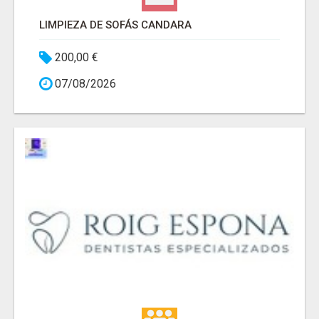
LIMPIEZA DE SOFÁS CANDARA
200,00 €
07/08/2026