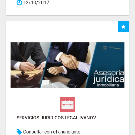
12/10/2017
SERVICIOS JURIDICOS LEGAL IVANOV
Consultar con el anunciante