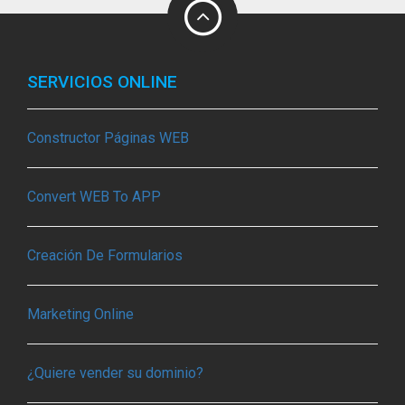
SERVICIOS ONLINE
Constructor Páginas WEB
Convert WEB To APP
Creación De Formularios
Marketing Online
¿Quiere vender su dominio?