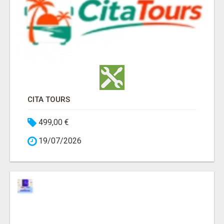
CITA TOURS
499,00 €
19/07/2026