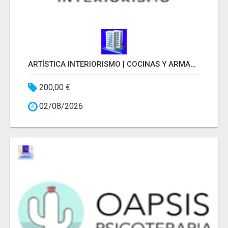
ARTÍSTICA INTERIORISMO | COCINAS Y ARMARIOS A MEDIDA
200,00 €
02/08/2026