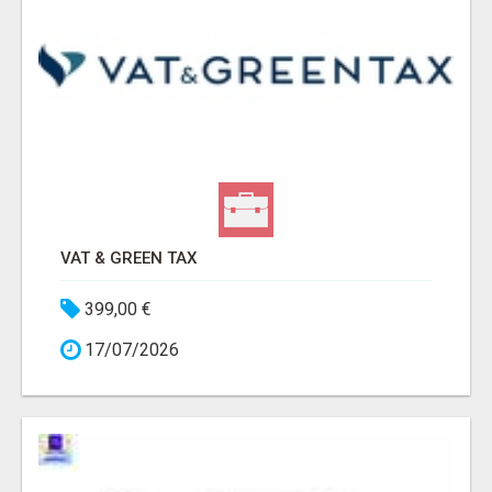
VAT & GREEN TAX
399,00 €
17/07/2026