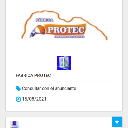
FABRICA PROTEC
Consultar con el anunciante
15/08/2021