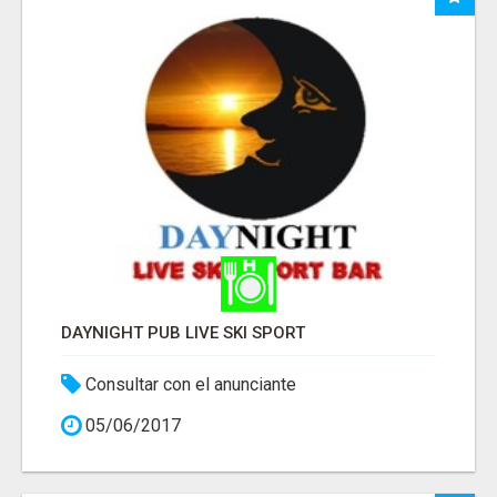
DAYNIGHT PUB LIVE SKI SPORT
Consultar con el anunciante
05/06/2017