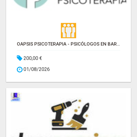
OAPSIS PSICOTERAPIA - PSICÓLOGOS EN BARRIO DE SALAMANCA
200,00 €
01/08/2026