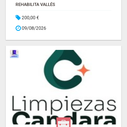
REHABILITA VALLÉS
200,00 €
09/08/2026