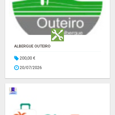
ALBERGUE OUTEIRO
200,00 €
20/07/2026