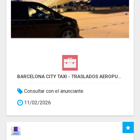
BARCELONA CITY TAXI - TRASLADOS AEROPUERTO BARCELONA
Consultar con el anunciante
11/02/2026