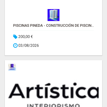
PISCINAS PINEDA - CONSTRUCCIÓN DE PISCINAS MADRID
200,00 €
03/08/2026