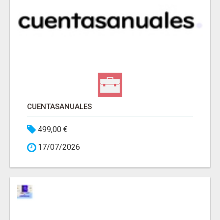
CUENTASANUALES
499,00 €
17/07/2026