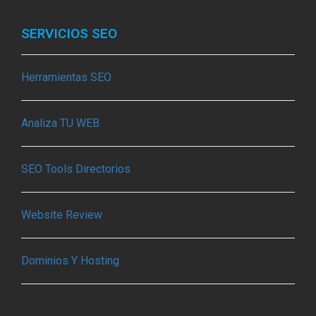
SERVICIOS SEO
Herramientas SEO
Analiza TU WEB
SEO Tools Directorios
Website Review
Dominios Y Hosting