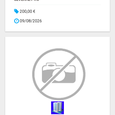
200,00 €
09/08/2026