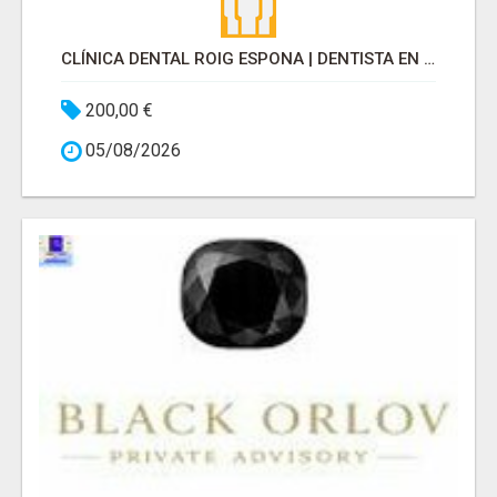
CLÍNICA DENTAL ROIG ESPONA | DENTISTA EN SARRIA SANT GERVASI
200,00 €
05/08/2026