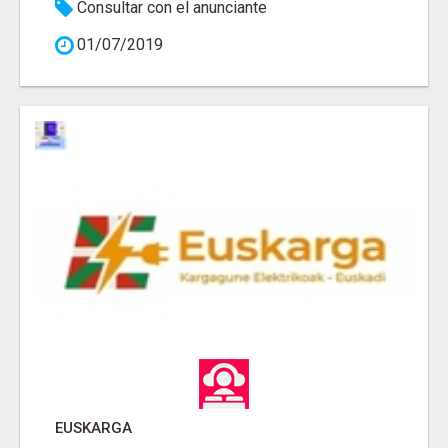
Consultar con el anunciante
01/07/2019
EUSKARGA