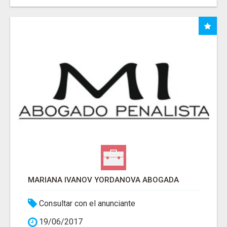
MARIANA IVANOV YORDANOVA ABOGADA
Consultar con el anunciante
19/06/2017