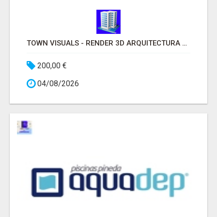
TOWN VISUALS - RENDER 3D ARQUITECTURA MADRID
200,00 €
04/08/2026