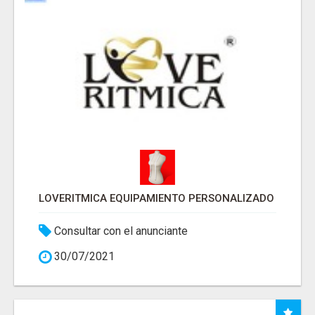
LOVERITMICA EQUIPAMIENTO PERSONALIZADO
Consultar con el anunciante
30/07/2021