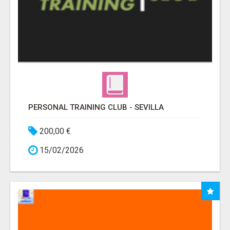
PERSONAL TRAINING CLUB - SEVILLA
200,00 €
15/02/2026