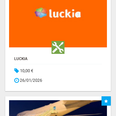
LUCKIA
10,00 €
26/01/2026