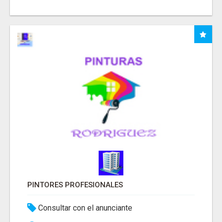
PINTORES PROFESIONALES
Consultar con el anunciante