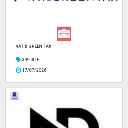
VAT & GREEN TAX
399,00 €
17/07/2026