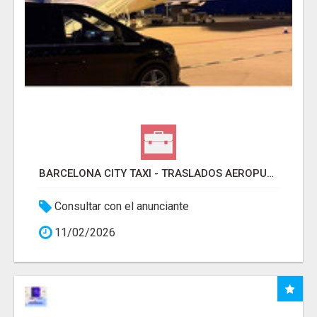
BARCELONA CITY TAXI - TRASLADOS AEROPUERTO BARCELONA
Consultar con el anunciante
11/02/2026