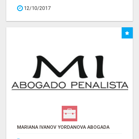
12/10/2017
MARIANA IVANOV YORDANOVA ABOGADA