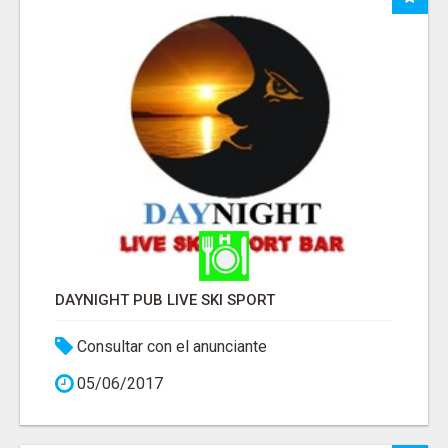
DAYNIGHT PUB LIVE SKI SPORT
Consultar con el anunciante
05/06/2017