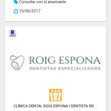
Consultar con el anunciante
19/06/2017
CLÍNICA DENTAL ROIG ESPONA | DENTISTA EN SARRIA SANT GERVASI