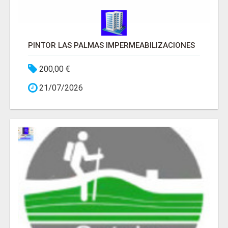
PINTOR LAS PALMAS IMPERMEABILIZACIONES
200,00 €
21/07/2026