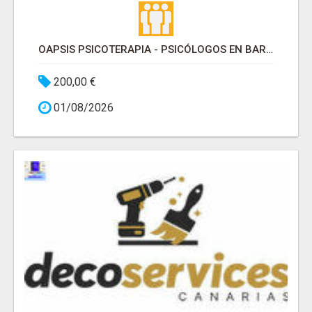
OAPSIS PSICOTERAPIA - PSICÓLOGOS EN BARRIO DE SALAMANCA
200,00 €
01/08/2026