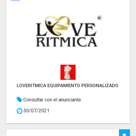
LOVERITMICA EQUIPAMIENTO PERSONALIZADO
Consultar con el anunciante
30/07/2021