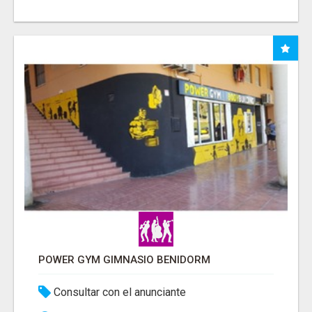
POWER GYM GIMNASIO BENIDORM
Consultar con el anunciante