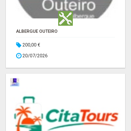
ALBERGUE OUTEIRO
200,00 €
20/07/2026