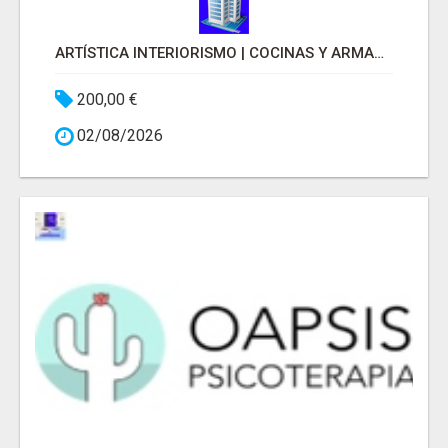
ARTÍSTICA INTERIORISMO | COCINAS Y ARMARIOS A MEDIDA
200,00 €
02/08/2026