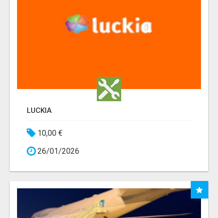
LUCKIA
10,00 €
26/01/2026