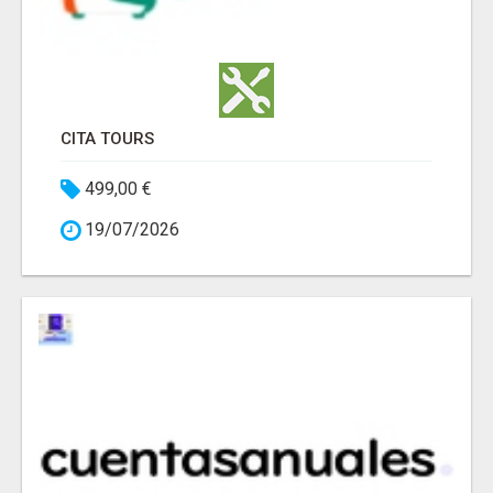
CITA TOURS
499,00 €
19/07/2026