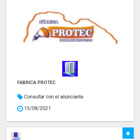
FABRICA PROTEC
Consultar con el anunciante
15/08/2021