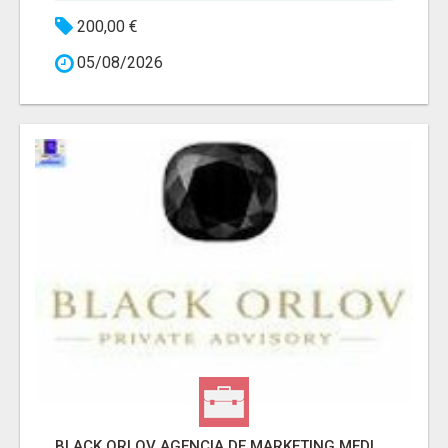
200,00 €
05/08/2026
BLACK ORLOV AGENCIA DE MARKETING MEDICO