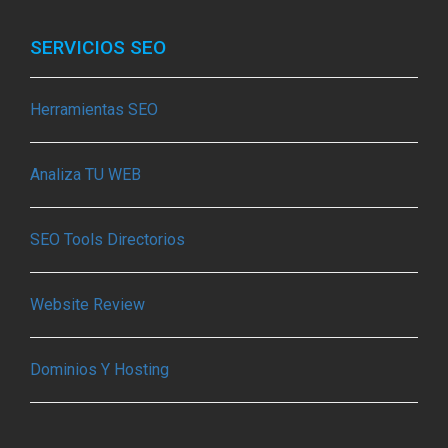
SERVICIOS SEO
Herramientas SEO
Analiza TU WEB
SEO Tools Directorios
Website Review
Dominios Y Hosting