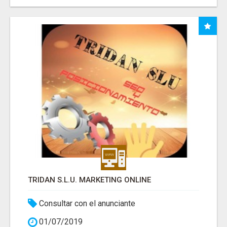
TRIDAN S.L.U. MARKETING ONLINE
Consultar con el anunciante
01/07/2019