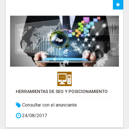
HERRAMIENTAS DE SEO Y POSICIONAMIENTO
Consultar con el anunciante
24/08/2017