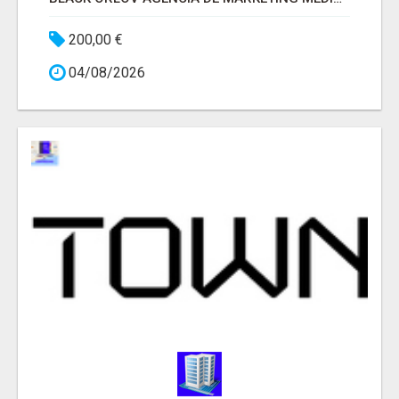
200,00 €
04/08/2026