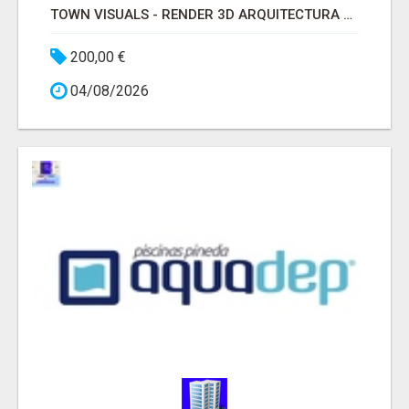
TOWN VISUALS - RENDER 3D ARQUITECTURA MADRID
200,00 €
04/08/2026