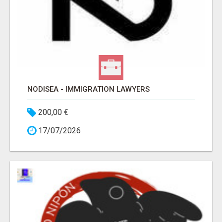
NODISEA - IMMIGRATION LAWYERS
200,00 €
17/07/2026