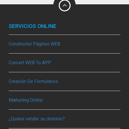
SERVICIOS ONLINE
Constructor Páginas WEB
Convert WEB To APP
Creación De Formularios
Marketing Online
¿Quiere vender su dominio?