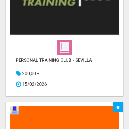
PERSONAL TRAINING CLUB - SEVILLA
200,00 €
15/02/2026