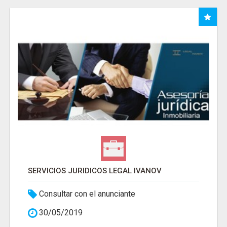
SERVICIOS JURIDICOS LEGAL IVANOV
Consultar con el anunciante
30/05/2019