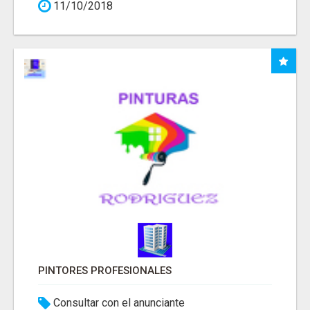
11/10/2018
PINTORES PROFESIONALES
Consultar con el anunciante