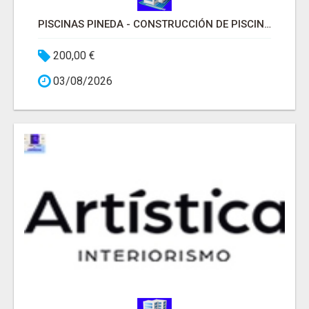
PISCINAS PINEDA - CONSTRUCCIÓN DE PISCINAS MADRID
200,00 €
03/08/2026