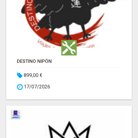
DESTINO NIPÓN
899,00 €
17/07/2026