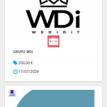
GRUPO WDI
200,00 €
17/07/2026