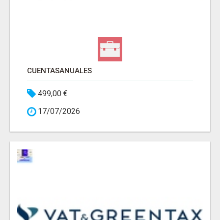
CUENTASANUALES
499,00 €
17/07/2026