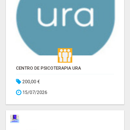
CENTRO DE PSICOTERAPIA URA
200,00 €
15/07/2026