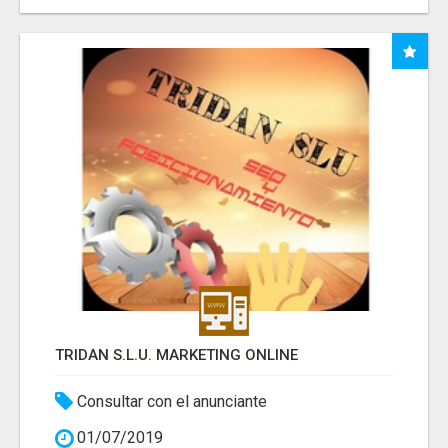
TRIDAN S.L.U. MARKETING ONLINE
Consultar con el anunciante
01/07/2019