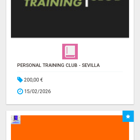
PERSONAL TRAINING CLUB - SEVILLA
200,00 €
15/02/2026