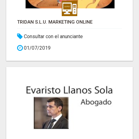
TRIDAN S.L.U. MARKETING ONLINE
Consultar con el anunciante
01/07/2019