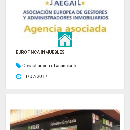
EUROFINCA INMUEBLES
Consultar con el anunciante
11/07/2017