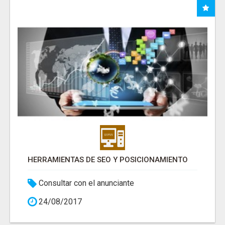
HERRAMIENTAS DE SEO Y POSICIONAMIENTO
Consultar con el anunciante
24/08/2017