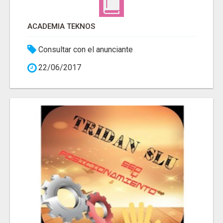
ACADEMIA TEKNOS
Consultar con el anunciante
22/06/2017