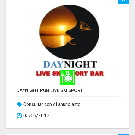
DAYNIGHT PUB LIVE SKI SPORT
Consultar con el anunciante
05/06/2017