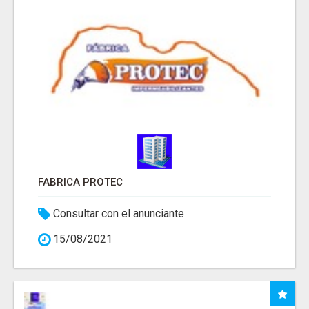
FABRICA PROTEC
Consultar con el anunciante
15/08/2021