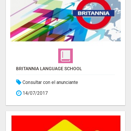
BRITANNIA LANGUAGE SCHOOL
Consultar con el anunciante
14/07/2017