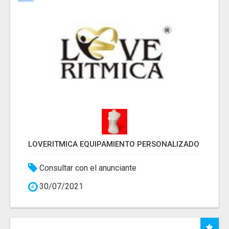
LOVERITMICA EQUIPAMIENTO PERSONALIZADO
Consultar con el anunciante
30/07/2021