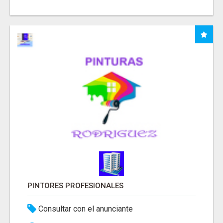
PINTORES PROFESIONALES
Consultar con el anunciante