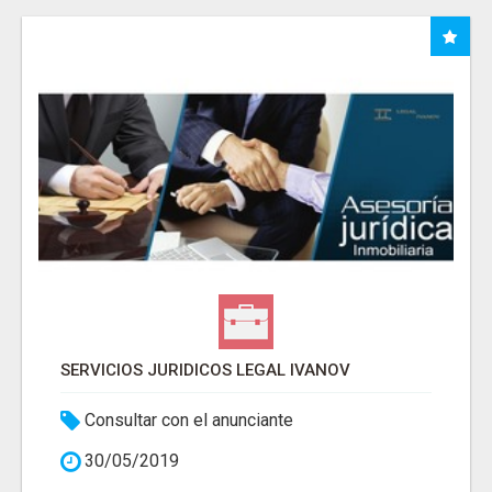
SERVICIOS JURIDICOS LEGAL IVANOV
Consultar con el anunciante
30/05/2019