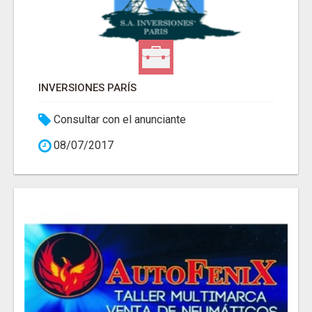
INVERSIONES PARÍS
Consultar con el anunciante
08/07/2017