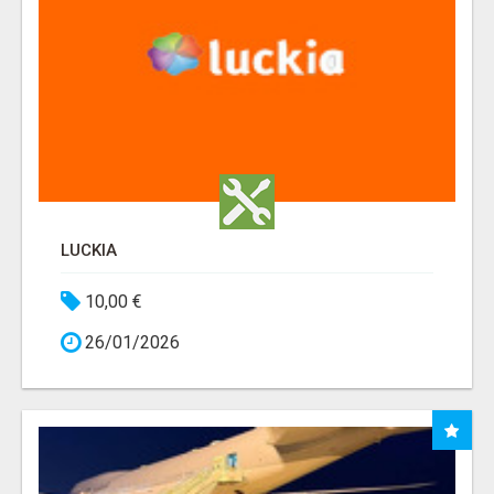
LUCKIA
10,00 €
26/01/2026