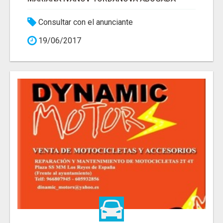
Consultar con el anunciante
19/06/2017