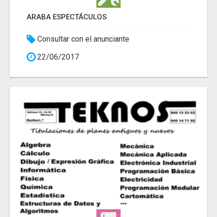
ARABA ESPECTÁCULOS
Consultar con el anunciante
22/06/2017