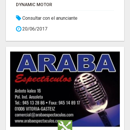
DYNAMIC MOTOR
Consultar con el anunciante
20/06/2017