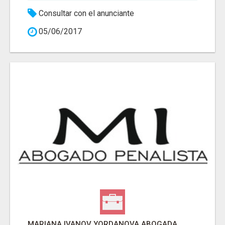
Consultar con el anunciante
05/06/2017
MARIANA IVANOV YORDANOVA ABOGADA