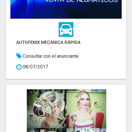
AUTOFENIX MECÁNICA RÁPIDA
Consultar con el anunciante
08/07/2017