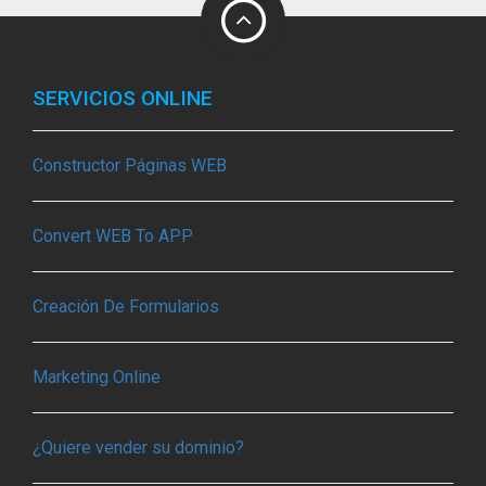
SERVICIOS ONLINE
Constructor Páginas WEB
Convert WEB To APP
Creación De Formularios
Marketing Online
¿Quiere vender su dominio?