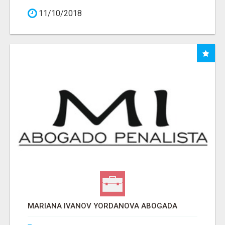
11/10/2018
MARIANA IVANOV YORDANOVA ABOGADA