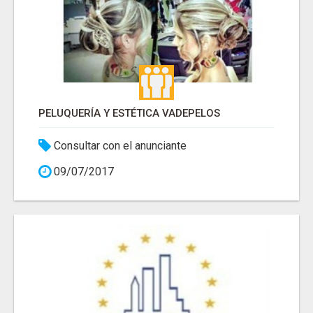
PELUQUERÍA Y ESTÉTICA VADEPELOS
Consultar con el anunciante
09/07/2017