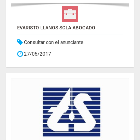
EVARISTO LLANOS SOLA ABOGADO
Consultar con el anunciante
27/06/2017