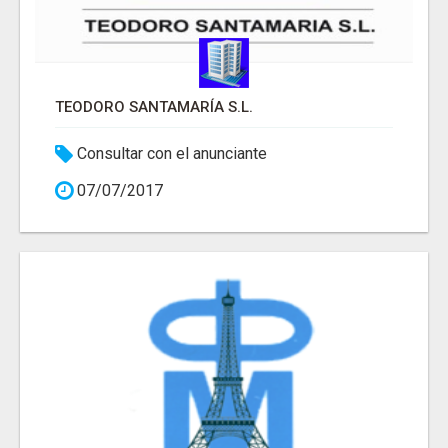
TEODORO SANTAMARÍA S.L.
Consultar con el anunciante
07/07/2017