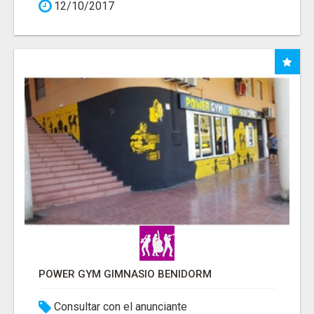
12/10/2017
POWER GYM GIMNASIO BENIDORM
Consultar con el anunciante