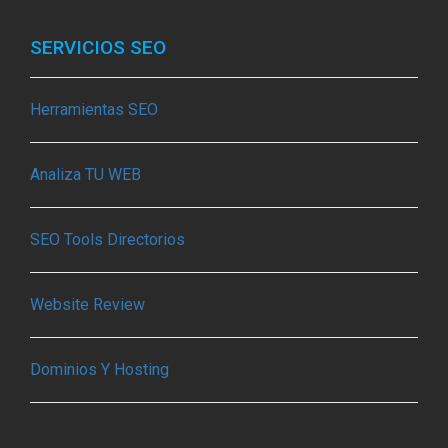
SERVICIOS SEO
Herramientas SEO
Analiza TU WEB
SEO Tools Directorios
Website Review
Dominios Y Hosting