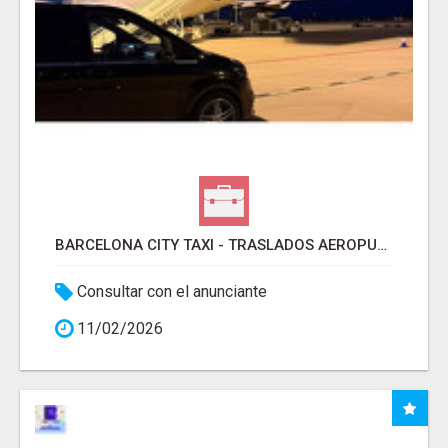
BARCELONA CITY TAXI - TRASLADOS AEROPUERTO BARCELONA
Consultar con el anunciante
11/02/2026