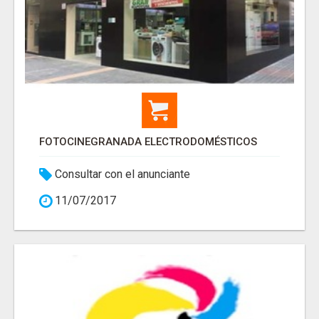
FOTOCINEGRANADA ELECTRODOMÉSTICOS
Consultar con el anunciante
11/07/2017