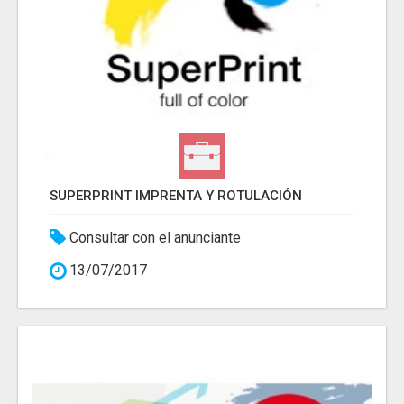
SUPERPRINT IMPRENTA Y ROTULACIÓN
Consultar con el anunciante
13/07/2017