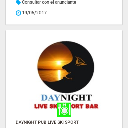
Consultar con el anunciante
19/06/2017
DAYNIGHT PUB LIVE SKI SPORT