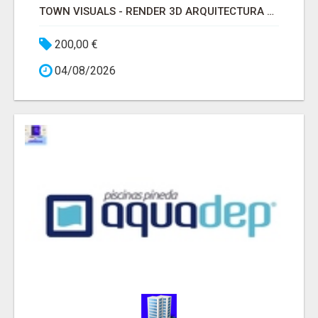
TOWN VISUALS - RENDER 3D ARQUITECTURA MADRID
200,00 €
04/08/2026