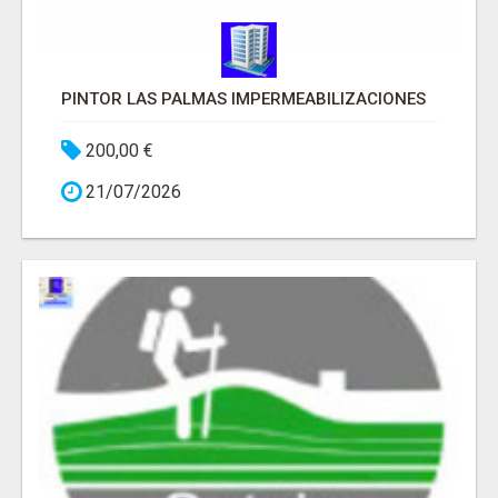
PINTOR LAS PALMAS IMPERMEABILIZACIONES
200,00 €
21/07/2026