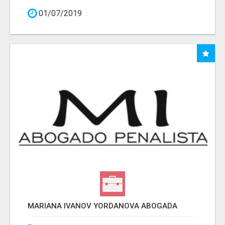
01/07/2019
MARIANA IVANOV YORDANOVA ABOGADA