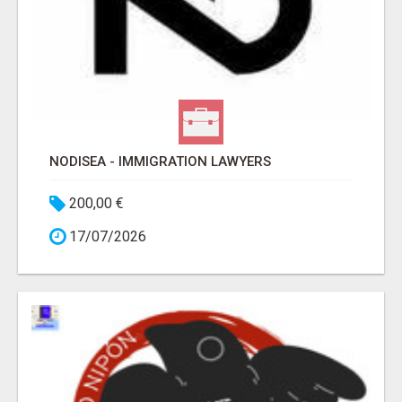
NODISEA - IMMIGRATION LAWYERS
200,00 €
17/07/2026