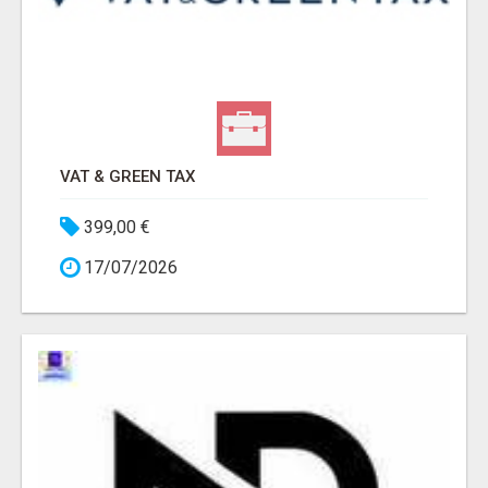
VAT & GREEN TAX
399,00 €
17/07/2026