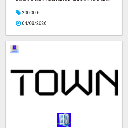
200,00 €
04/08/2026