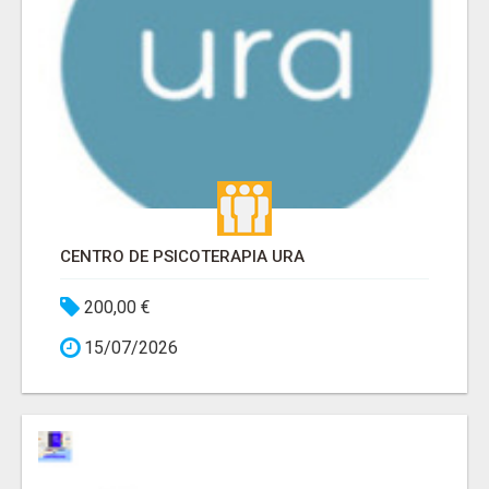
CENTRO DE PSICOTERAPIA URA
200,00 €
15/07/2026