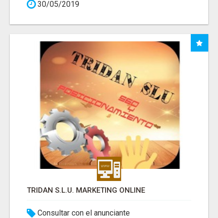
30/05/2019
TRIDAN S.L.U. MARKETING ONLINE
Consultar con el anunciante