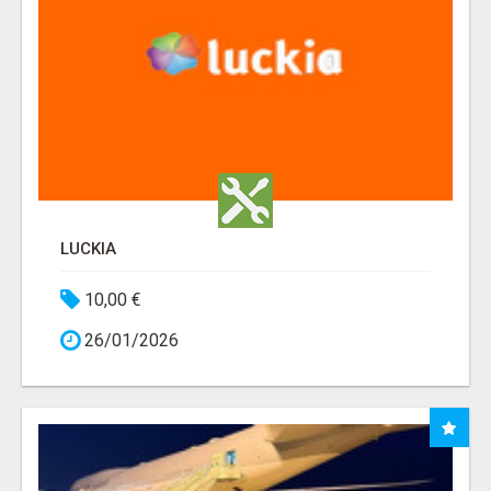
LUCKIA
10,00 €
26/01/2026