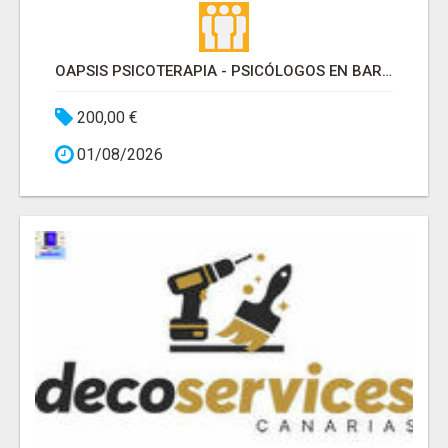
OAPSIS PSICOTERAPIA - PSICÓLOGOS EN BARRIO DE SALAMANCA
200,00 €
01/08/2026