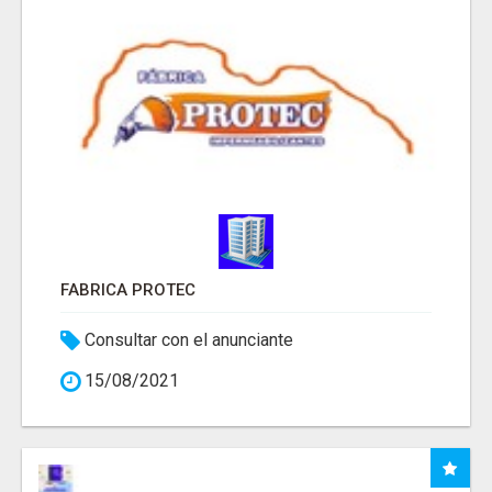
FABRICA PROTEC
Consultar con el anunciante
15/08/2021