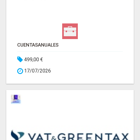
CUENTASANUALES
499,00 €
17/07/2026