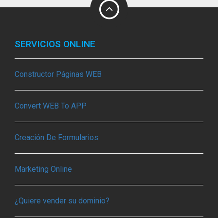
SERVICIOS ONLINE
Constructor Páginas WEB
Convert WEB To APP
Creación De Formularios
Marketing Online
¿Quiere vender su dominio?