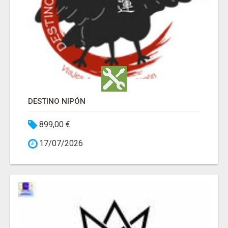
DESTINO NIPÓN
899,00 €
17/07/2026