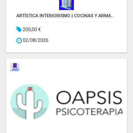
ARTÍSTICA INTERIORISMO | COCINAS Y ARMARIOS A MEDIDA
200,00 €
02/08/2026