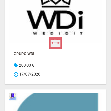
GRUPO WDI
200,00 €
17/07/2026