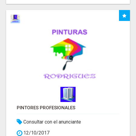
PINTORES PROFESIONALES
Consultar con el anunciante
12/10/2017