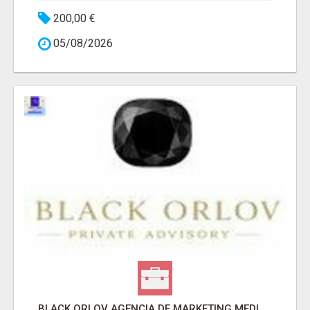
200,00 €
05/08/2026
BLACK ORLOV AGENCIA DE MARKETING MEDICO