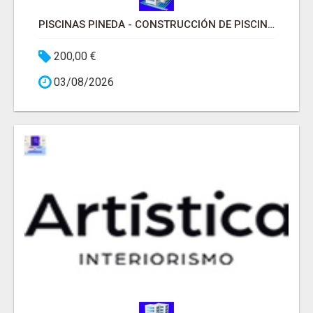
PISCINAS PINEDA - CONSTRUCCIÓN DE PISCINAS MADRID
200,00 €
03/08/2026