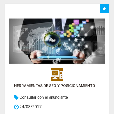
HERRAMIENTAS DE SEO Y POSICIONAMIENTO
Consultar con el anunciante
24/08/2017