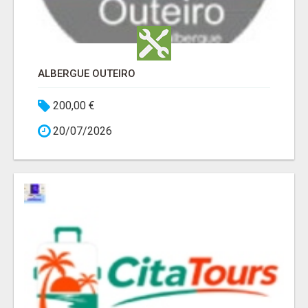
ALBERGUE OUTEIRO
200,00 €
20/07/2026