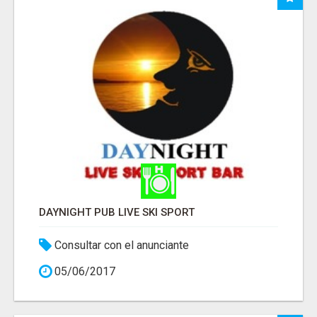
DAYNIGHT PUB LIVE SKI SPORT
Consultar con el anunciante
05/06/2017