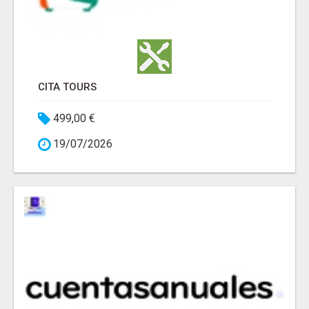
CITA TOURS
499,00 €
19/07/2026