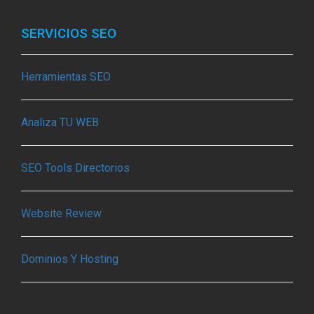
SERVICIOS SEO
Herramientas SEO
Analiza TU WEB
SEO Tools Directorios
Website Review
Dominios Y Hosting