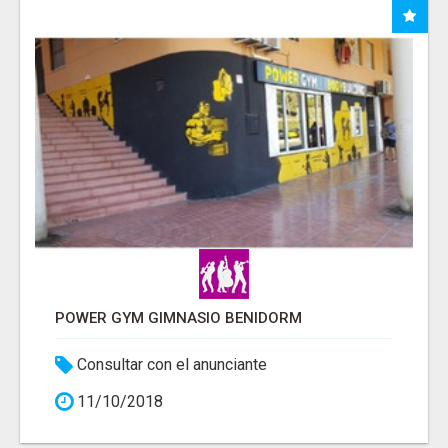
POWER GYM GIMNASIO BENIDORM
Consultar con el anunciante
11/10/2018