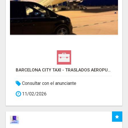
BARCELONA CITY TAXI - TRASLADOS AEROPUERTO BARCELONA
Consultar con el anunciante
11/02/2026