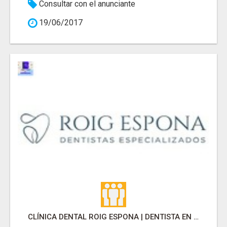
Consultar con el anunciante
19/06/2017
CLÍNICA DENTAL ROIG ESPONA | DENTISTA EN SARRIA SANT GERVASI