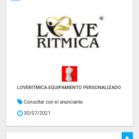
LOVERITMICA EQUIPAMIENTO PERSONALIZADO
Consultar con el anunciante
30/07/2021