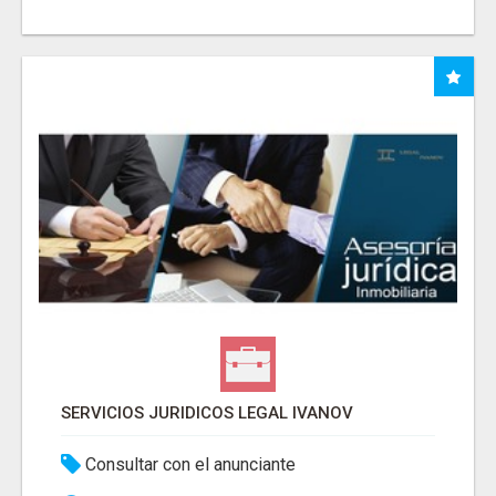
SERVICIOS JURIDICOS LEGAL IVANOV
Consultar con el anunciante