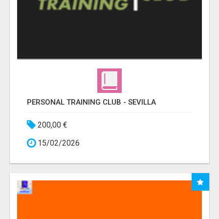
PERSONAL TRAINING CLUB - SEVILLA
200,00 €
15/02/2026