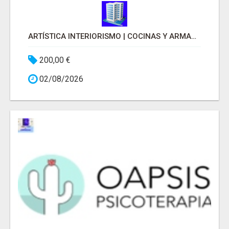
ARTÍSTICA INTERIORISMO | COCINAS Y ARMARIOS A MEDIDA
200,00 €
02/08/2026