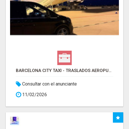
BARCELONA CITY TAXI - TRASLADOS AEROPUERTO BARCELONA
Consultar con el anunciante
11/02/2026