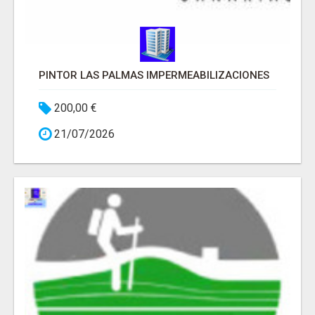
PINTOR LAS PALMAS IMPERMEABILIZACIONES
200,00 €
21/07/2026