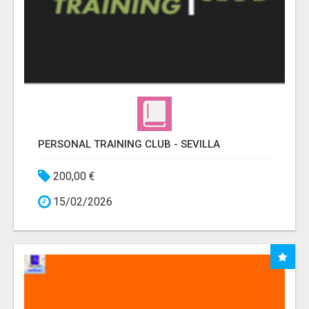
PERSONAL TRAINING CLUB - SEVILLA
200,00 €
15/02/2026