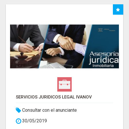
SERVICIOS JURIDICOS LEGAL IVANOV
Consultar con el anunciante
30/05/2019