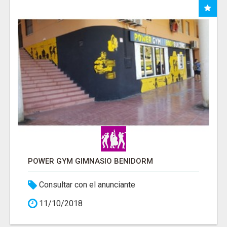
POWER GYM GIMNASIO BENIDORM
Consultar con el anunciante
11/10/2018