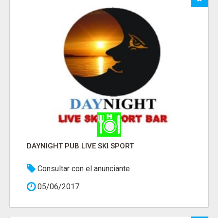
DAYNIGHT PUB LIVE SKI SPORT
Consultar con el anunciante
05/06/2017