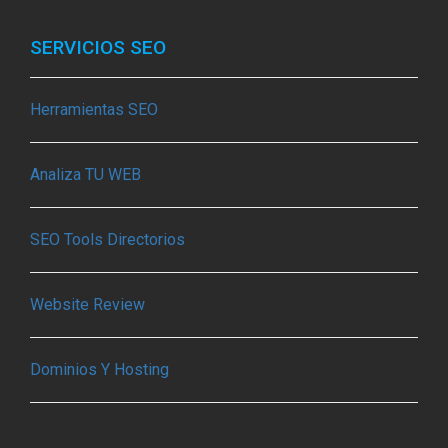
SERVICIOS SEO
Herramientas SEO
Analiza TU WEB
SEO Tools Directorios
Website Review
Dominios Y Hosting