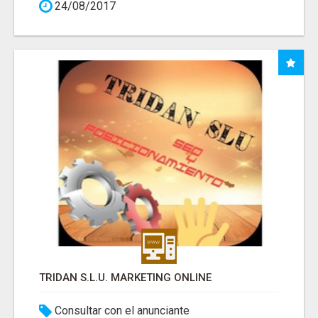
24/08/2017
TRIDAN S.L.U. MARKETING ONLINE
Consultar con el anunciante