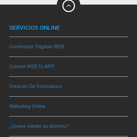
SERVICIOS ONLINE
Constructor Páginas WEB
Convert WEB To APP
Creación De Formularios
Marketing Online
¿Quiere vender su dominio?