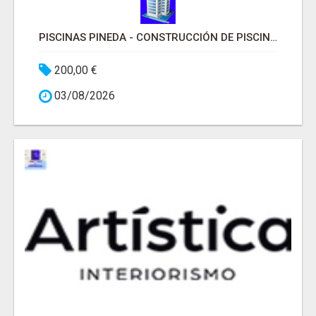
PISCINAS PINEDA - CONSTRUCCIÓN DE PISCINAS MADRID
200,00 €
03/08/2026