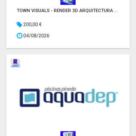
TOWN VISUALS - RENDER 3D ARQUITECTURA MADRID
200,00 €
04/08/2026