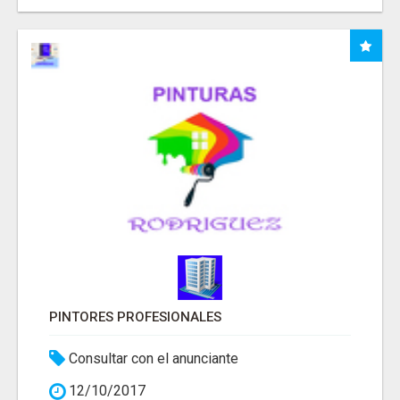
PINTORES PROFESIONALES
Consultar con el anunciante
12/10/2017