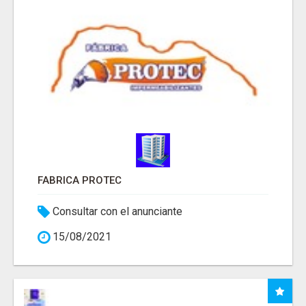
FABRICA PROTEC
Consultar con el anunciante
15/08/2021