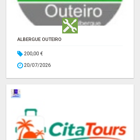
ALBERGUE OUTEIRO
200,00 €
20/07/2026