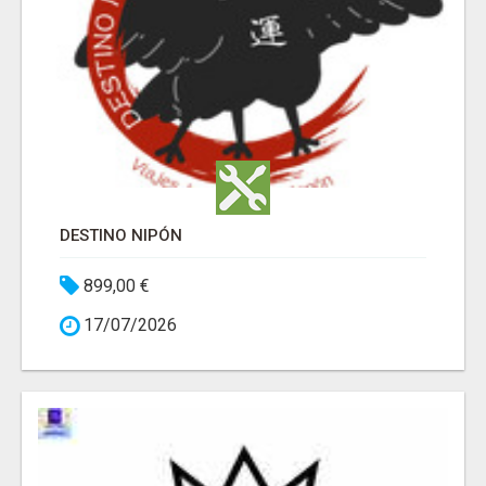
DESTINO NIPÓN
899,00 €
17/07/2026