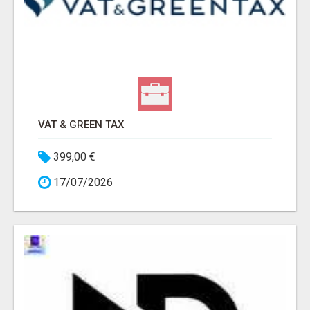
VAT & GREEN TAX
399,00 €
17/07/2026