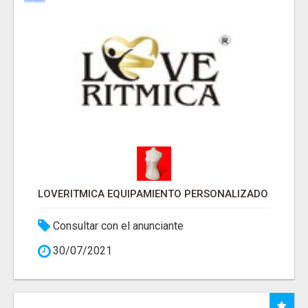
LOVERITMICA EQUIPAMIENTO PERSONALIZADO
Consultar con el anunciante
30/07/2021