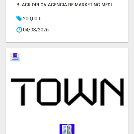
BLACK ORLOV AGENCIA DE MARKETING MEDICO
200,00 €
04/08/2026