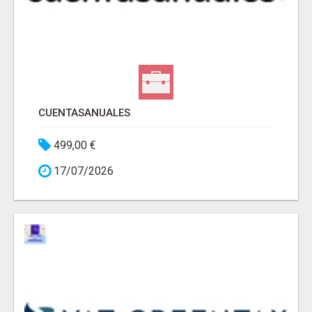
CUENTASANUALES
499,00 €
17/07/2026