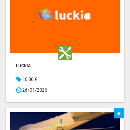
LUCKIA
10,00 €
26/01/2026