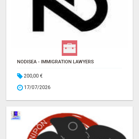
NODISEA - IMMIGRATION LAWYERS
200,00 €
17/07/2026