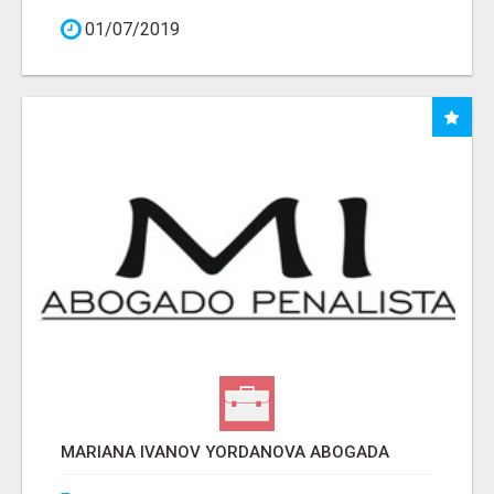
01/07/2019
MARIANA IVANOV YORDANOVA ABOGADA