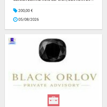
200,00 €
05/08/2026