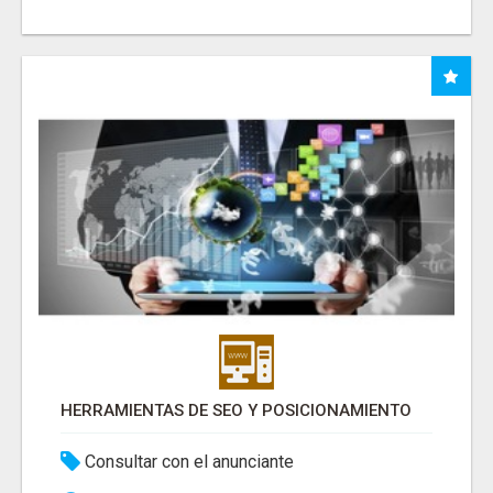
HERRAMIENTAS DE SEO Y POSICIONAMIENTO
Consultar con el anunciante