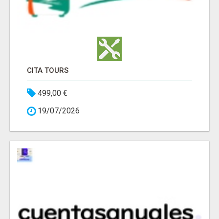
CITA TOURS
499,00 €
19/07/2026