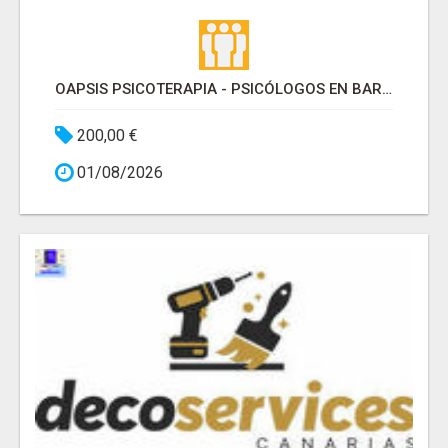
OAPSIS PSICOTERAPIA - PSICÓLOGOS EN BARRIO DE SALAMANCA
200,00 €
01/08/2026