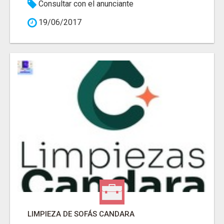
Consultar con el anunciante
19/06/2017
LIMPIEZA DE SOFÁS CANDARA