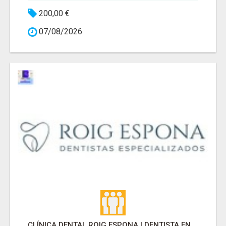
200,00 €
07/08/2026
CLÍNICA DENTAL ROIG ESPONA | DENTISTA EN SARRIA SANT GERVASI